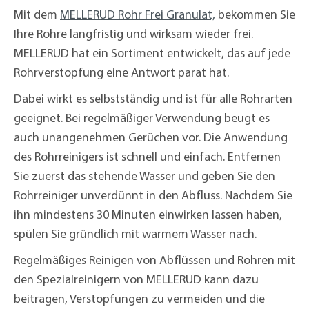
Mit dem
MELLERUD Rohr Frei Granulat,
bekommen Sie
Ihre Rohre langfristig und wirksam wieder frei.
MELLERUD hat ein Sortiment entwickelt, das auf jede
Rohrverstopfung eine Antwort parat hat.
Dabei wirkt es selbstständig und ist für alle Rohrarten
geeignet. Bei regelmäßiger Verwendung beugt es
auch unangenehmen Gerüchen vor. Die Anwendung
des Rohrreinigers ist schnell und einfach. Entfernen
Sie zuerst das stehende Wasser und geben Sie den
Rohrreiniger unverdünnt in den Abfluss. Nachdem Sie
ihn mindestens 30 Minuten einwirken lassen haben,
spülen Sie gründlich mit warmem Wasser nach.
Regelmäßiges Reinigen von Abflüssen und Rohren mit
den Spezialreinigern von MELLERUD kann dazu
beitragen, Verstopfungen zu vermeiden und die