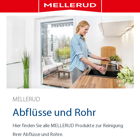
MELLERUD
Abflüsse und Rohr
Hier finden Sie alle MELLERUD Produkte zur Reinigung
Ihrer Abflüsse und Rohre.