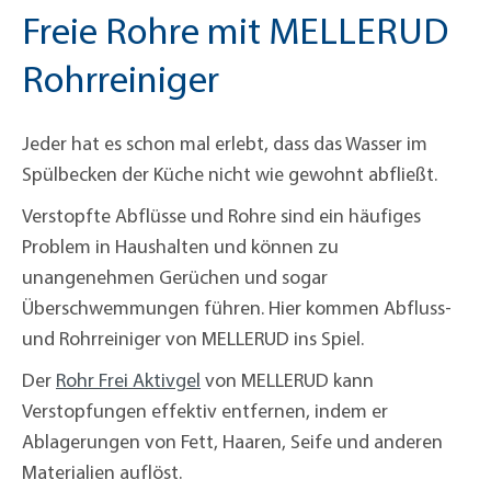
Freie Rohre mit MELLERUD
Rohrreiniger
Jeder hat es schon mal erlebt, dass das Wasser im
Spülbecken der Küche nicht wie gewohnt abfließt.
Verstopfte Abflüsse und Rohre sind ein häufiges
Problem in Haushalten und können zu
unangenehmen Gerüchen und sogar
Überschwemmungen führen. Hier kommen Abfluss-
und Rohrreiniger von MELLERUD ins Spiel.
Der
Rohr Frei Aktivgel
von MELLERUD kann
Verstopfungen effektiv entfernen, indem er
Ablagerungen von Fett, Haaren, Seife und anderen
Materialien auflöst.