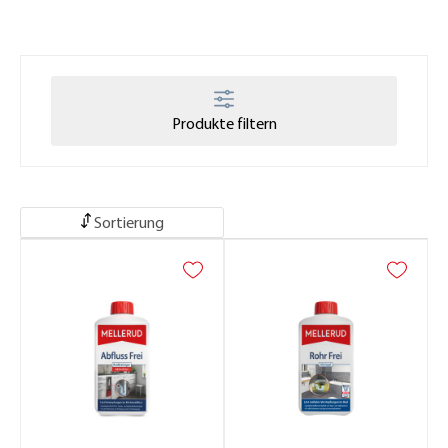
Produkte filtern
Sortierung