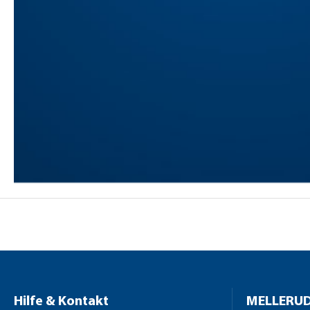
Hilfe & Kontakt
MELLERUD