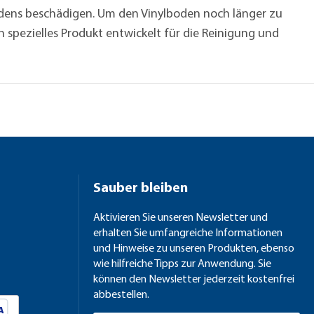
odens beschädigen. Um den Vinylboden noch länger zu
spezielles Produkt entwickelt für die Reinigung und
Sauber bleiben
Aktivieren Sie unseren Newsletter und
erhalten Sie umfangreiche Informationen
und Hinweise zu unseren Produkten, ebenso
wie hilfreiche Tipps zur Anwendung. Sie
können den Newsletter jederzeit kostenfrei
abbestellen.