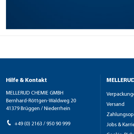
Hilfe & Kontakt
MELLERUD
MELLERUD CHEMIE GMBH
Verpackung
Bernhard-Röttgen-Waldweg 20
Versand
41379 Brüggen / Niederrhein
Zahlungsop
+49 (0) 2163 / 950 90 999
Jobs & Karri