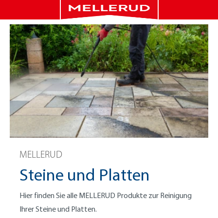
MELLERUD
Steine und Platten
Hier finden Sie alle MELLERUD Produkte zur Reinigung
Ihrer Steine und Platten.