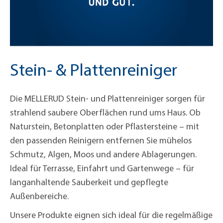
Stein- & Plattenreiniger
Die MELLERUD Stein- und Plattenreiniger sorgen für
strahlend saubere Oberflächen rund ums Haus. Ob
Naturstein, Betonplatten oder Pflastersteine – mit
den passenden Reinigern entfernen Sie mühelos
Schmutz, Algen, Moos und andere Ablagerungen.
Ideal für Terrasse, Einfahrt und Gartenwege – für
langanhaltende Sauberkeit und gepflegte
Außenbereiche.
Unsere Produkte eignen sich ideal für die regelmäßige