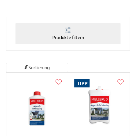
Produkte filtern
Sortierung
TIPP