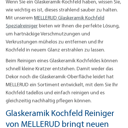
Wenn Sie ein Glaskeramik-Kochfeld haben, wissen Sie,
wie wichtig es ist, dieses strahlend sauber zu halten.
Mit unserem
MELLERUD Glaskeramik Kochfeld
Spezialreiniger
bieten wir Ihnen die perfekte Lösung,
um hartnäckige Verschmutzungen und
Verkrustungen mühelos zu entfernen und Ihr
Kochfeld in neuem Glanz erstrahlen zu lassen.
Beim Reinigen eines Glaskeramik Kochfeldes können
schnell kleine Kratzer entstehen. Damit weder das
Dekor noch die Glaskeramik-Oberfläche leidet hat
MELLERUD ein Sortiment entwickelt, mit dem Sie Ihr
Kochfeld tadellos und einfach reinigen und es
gleichzeitig nachhaltig pflegen können.
Glaskeramik Kochfeld Reiniger
von MELLERUD bringt neuen