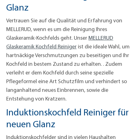
Glanz
Vertrauen Sie auf die Qualität und Erfahrung von
MELLERUD, wenn es um die Reinigung Ihres
Glaskeramik-Kochfelds geht. Unser
MELLERUD
Glaskeramik Kochfeld Reiniger
ist die ideale Wahl, um
hartnäckige Verschmutzungen zu beseitigen und Ihr
Kochfeld in bestem Zustand zu erhalten. . Zudem
verleiht er dem Kochfeld durch seine spezielle
Pflegeformel eine Art Schutzfilm und verhindert so
langanhaltend neues Einbrennen, sowie die
Entstehung von Kratzern.
Induktionskochfeld Reiniger für
neuen Glanz
Induktionskochfelder sind in vielen Haushalten