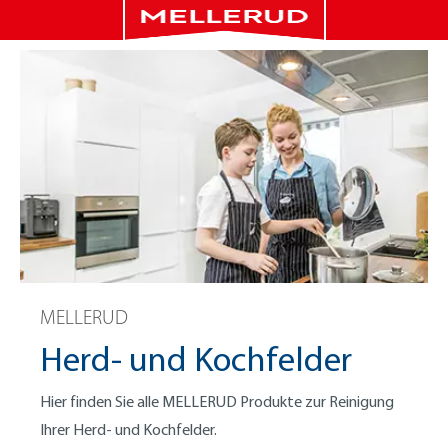
MELLERUD
Herd- und Kochfelder
Hier finden Sie alle MELLERUD Produkte zur Reinigung
Ihrer Herd- und Kochfelder.