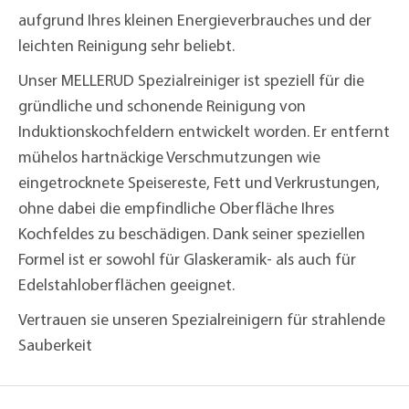
aufgrund Ihres kleinen Energieverbrauches und der
leichten Reinigung sehr beliebt.
Unser MELLERUD Spezialreiniger ist speziell für die
gründliche und schonende Reinigung von
Induktionskochfeldern entwickelt worden. Er entfernt
mühelos hartnäckige Verschmutzungen wie
eingetrocknete Speisereste, Fett und Verkrustungen,
ohne dabei die empfindliche Oberfläche Ihres
Kochfeldes zu beschädigen. Dank seiner speziellen
Formel ist er sowohl für Glaskeramik- als auch für
Edelstahloberflächen geeignet.
Vertrauen sie unseren Spezialreinigern für strahlende
Sauberkeit