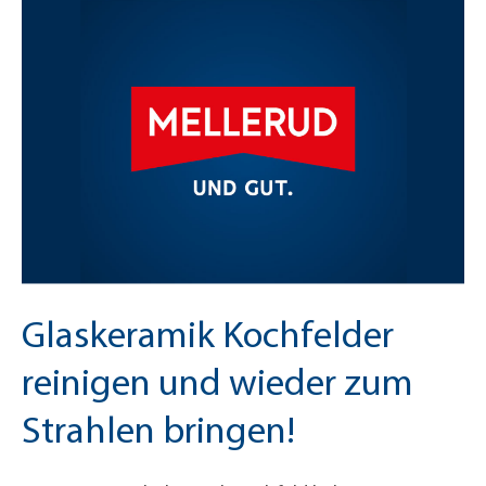
Glaskeramik Kochfelder
reinigen und wieder zum
Strahlen bringen!