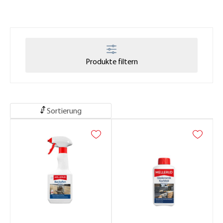
Produkte filtern
Sortierung