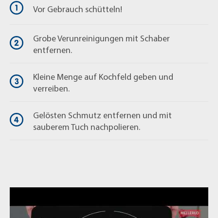
Vor Gebrauch schütteln!
Grobe Verunreinigungen mit Schaber
entfernen.
Kleine Menge auf Kochfeld geben und
verreiben.
Gelösten Schmutz entfernen und mit
sauberem Tuch nachpolieren.