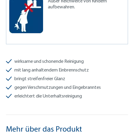
Außer Reichweite von Kindern
aufbewahren.
wirksame und schonende Reinigung
mit lang anhaltendem Einbrennschutz
bringt streifenfreier Glanz
gegen Verschmutzungen und Eingebranntes
erleichtert die Unterhaltsreinigung
Mehr über das Produkt