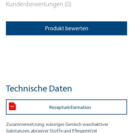
Kundenbewertungen (0)
Produkt bewerten
Technische Daten
Rezepturinformation
Zusammensetzung:
wässriges Gemisch waschaktiver
Substanzen, abrasiver Stoffe und Pflegemittel