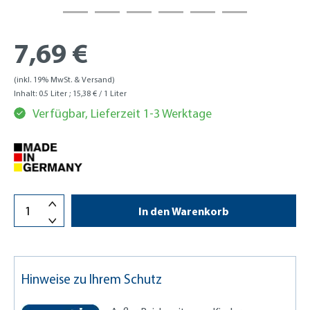
7,69 €
(inkl. 19% MwSt. & Versand)
Inhalt:
0.5 Liter
; 15,38 € / 1 Liter
Verfügbar, Lieferzeit 1-3 Werktage
In den Warenkorb
Hinweise zu Ihrem Schutz