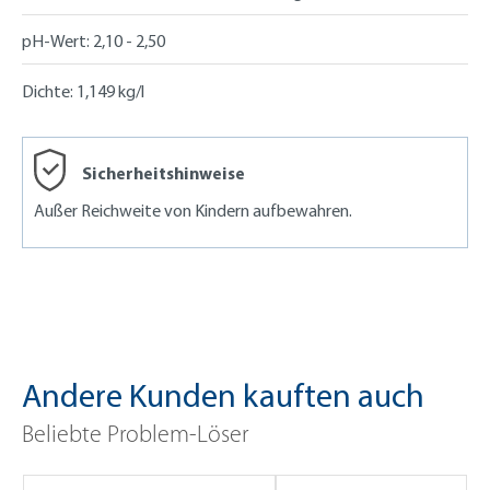
pH-Wert:
2,10 - 2,50
Dichte:
1,149 kg/l
Sicherheitshinweise
Außer Reichweite von Kindern aufbewahren.
Andere Kunden kauften auch
Beliebte Problem-Löser