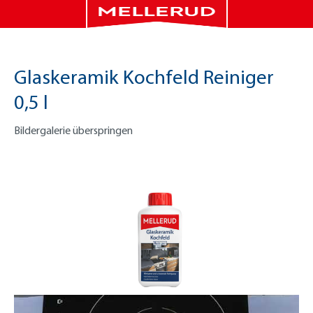
Glaskeramik Kochfeld Reiniger
0,5 l
Bildergalerie überspringen