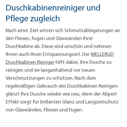
Duschkabinenreiniger und
Pflege zugleich
Nach einer Zeit setzen sich Schmutzablagerungen an
den Fliesen, Fugen und Glaswänden Ihrer
Duschkabine ab. Diese sind unschön und nehmen
Ihnen auch Ihren Entspannungsort. Der
MELLERUD
Duschkabinen Reiniger
hilft dabei, Ihre Dusche zu
reinigen und sie langanhaltend vor neuen
Verschmutzungen zu schützen. Nach dem
regelmäßigen Gebrauch des Duschkabinen Reinigers
glänzt Ihre Dusche wieder wie neu, denn der Abperl-
Effekt sorgt für brillanten Glanz und Langzeitschutz
von Glaswänden, Fliesen und Fugen.