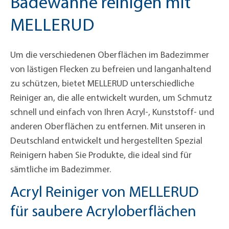
Badewanne reinigen mit
MELLERUD
Um die verschiedenen Oberflächen im Badezimmer
von lästigen Flecken zu befreien und langanhaltend
zu schützen, bietet MELLERUD unterschiedliche
Reiniger an, die alle entwickelt wurden, um Schmutz
schnell und einfach von Ihren Acryl-, Kunststoff- und
anderen Oberflächen zu entfernen. Mit unseren in
Deutschland entwickelt und hergestellten Spezial
Reinigern haben Sie Produkte, die ideal sind für
sämtliche im Badezimmer.
Acryl Reiniger von MELLERUD
für saubere Acryloberflächen