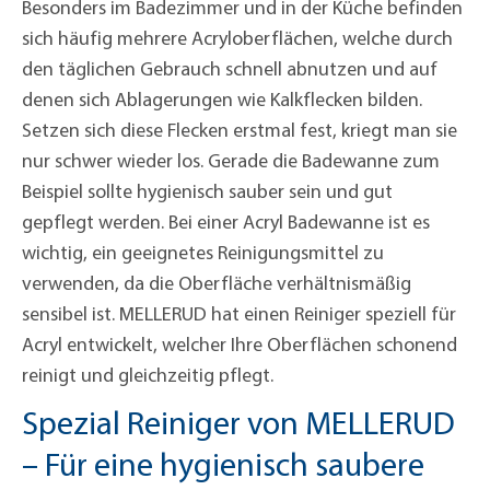
Besonders im Badezimmer und in der Küche befinden
sich häufig mehrere Acryloberflächen, welche durch
den täglichen Gebrauch schnell abnutzen und auf
denen sich Ablagerungen wie Kalkflecken bilden.
Setzen sich diese Flecken erstmal fest, kriegt man sie
nur schwer wieder los. Gerade die Badewanne zum
Beispiel sollte hygienisch sauber sein und gut
gepflegt werden. Bei einer Acryl Badewanne ist es
wichtig, ein geeignetes Reinigungsmittel zu
verwenden, da die Oberfläche verhältnismäßig
sensibel ist. MELLERUD hat einen Reiniger speziell für
Acryl entwickelt, welcher Ihre Oberflächen schonend
reinigt und gleichzeitig pflegt.
Spezial Reiniger von MELLERUD
– Für eine hygienisch saubere