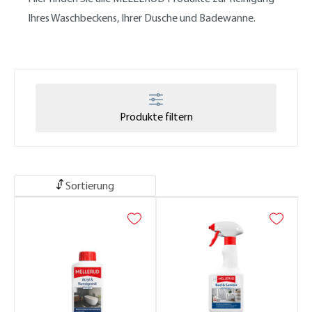
Ihres Waschbeckens, Ihrer Dusche und Badewanne.
Produkte filtern
Sortierung