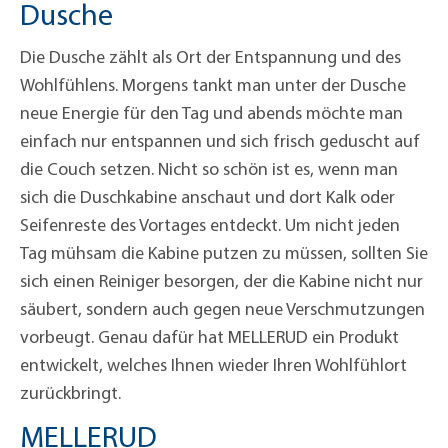
Dusche
Die Dusche zählt als Ort der Entspannung und des
Wohlfühlens. Morgens tankt man unter der Dusche
neue Energie für den Tag und abends möchte man
einfach nur entspannen und sich frisch geduscht auf
die Couch setzen. Nicht so schön ist es, wenn man
sich die Duschkabine anschaut und dort Kalk oder
Seifenreste des Vortages entdeckt. Um nicht jeden
Tag mühsam die Kabine putzen zu müssen, sollten Sie
sich einen Reiniger besorgen, der die Kabine nicht nur
säubert, sondern auch gegen neue Verschmutzungen
vorbeugt. Genau dafür hat MELLERUD ein Produkt
entwickelt, welches Ihnen wieder Ihren Wohlfühlort
zurückbringt.
MELLERUD