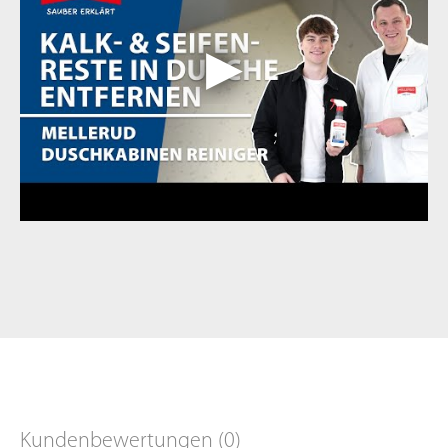
Kundenbewertungen (0)