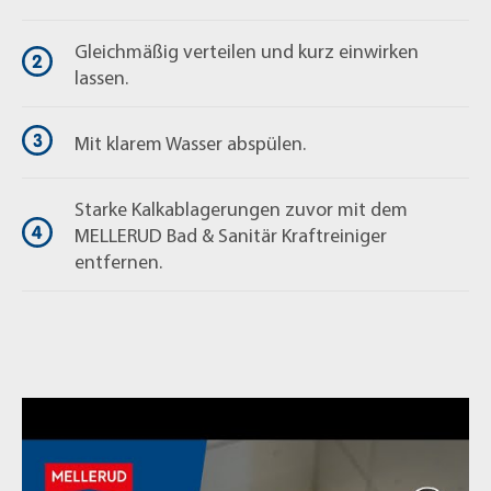
Gleichmäßig verteilen und kurz einwirken
lassen.
Mit klarem Wasser abspülen.
Starke Kalkablagerungen zuvor mit dem
MELLERUD Bad & Sanitär Kraftreiniger
entfernen.