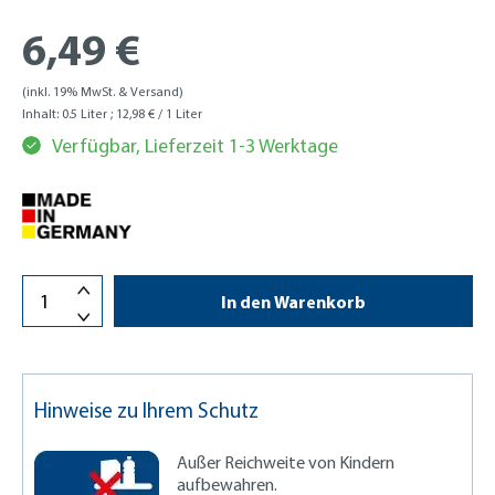
6,49 €
(inkl. 19% MwSt. & Versand)
Inhalt:
0.5 Liter
; 12,98 € / 1 Liter
Verfügbar, Lieferzeit 1-3 Werktage
In den Warenkorb
Hinweise zu Ihrem Schutz
Außer Reichweite von Kindern
aufbewahren.