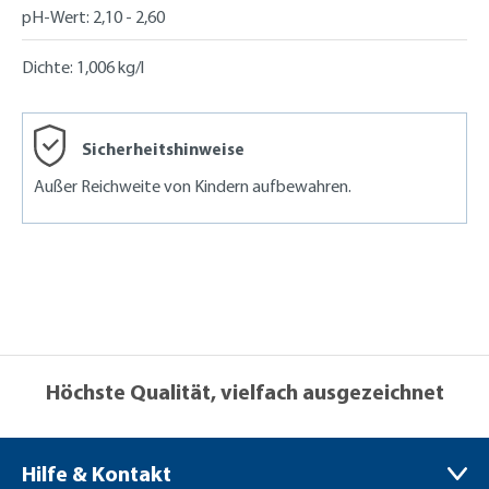
pH-Wert:
2,10 - 2,60
Dichte:
1,006 kg/l
Sicherheitshinweise
Außer Reichweite von Kindern aufbewahren.
Höchste Qualität, vielfach ausgezeichnet
Hilfe & Kontakt