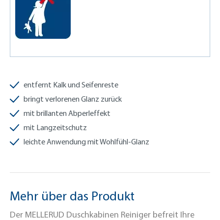
entfernt Kalk und Seifenreste
bringt verlorenen Glanz zurück
mit brillanten Abperleffekt
mit Langzeitschutz
leichte Anwendung mit Wohlfühl-Glanz
Mehr über das Produkt
Der MELLERUD Duschkabinen Reiniger befreit Ihre