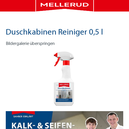
Duschkabinen Reiniger 0,5 l
Bildergalerie überspringen