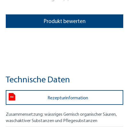
Produkt bewerten
Technische Daten
Rezepturinformation
Zusammensetzung:
wässriges Gemisch organischer Säuren,
waschaktiver Substanzen und Pflegesubstanzen