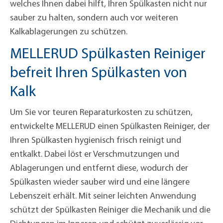
welches Ihnen dabei hilft, Ihren Spülkasten nicht nur
sauber zu halten, sondern auch vor weiteren
Kalkablagerungen zu schützen.
MELLERUD Spülkasten Reiniger
befreit Ihren Spülkasten von
Kalk
Um Sie vor teuren Reparaturkosten zu schützen,
entwickelte MELLERUD einen Spülkasten Reiniger, der
Ihren Spülkasten hygienisch frisch reinigt und
entkalkt. Dabei löst er Verschmutzungen und
Ablagerungen und entfernt diese, wodurch der
Spülkasten wieder sauber wird und eine längere
Lebenszeit erhält. Mit seiner leichten Anwendung
schützt der Spülkasten Reiniger die Mechanik und die