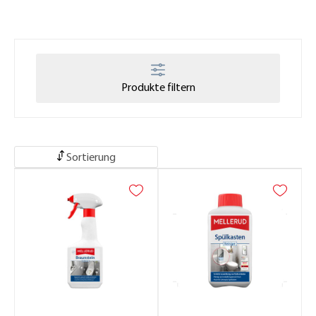
Produkte filtern
Sortierung