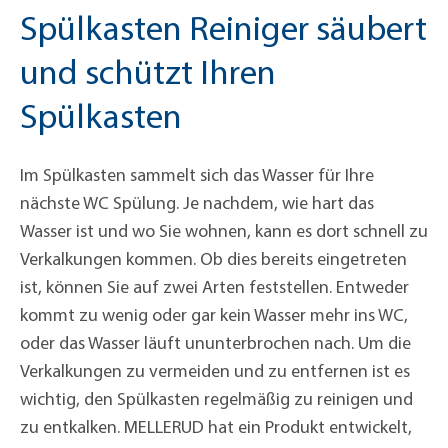
Spülkasten Reiniger säubert
und schützt Ihren
Spülkasten
Im Spülkasten sammelt sich das Wasser für Ihre
nächste WC Spülung. Je nachdem, wie hart das
Wasser ist und wo Sie wohnen, kann es dort schnell zu
Verkalkungen kommen. Ob dies bereits eingetreten
ist, können Sie auf zwei Arten feststellen. Entweder
kommt zu wenig oder gar kein Wasser mehr ins WC,
oder das Wasser läuft ununterbrochen nach. Um die
Verkalkungen zu vermeiden und zu entfernen ist es
wichtig, den Spülkasten regelmäßig zu reinigen und
zu entkalken. MELLERUD hat ein Produkt entwickelt,