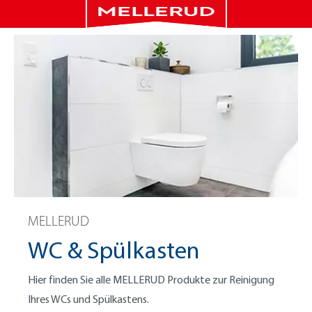
MELLERUD
WC & Spülkasten
Hier finden Sie alle MELLERUD Produkte zur Reinigung
Ihres WCs und Spülkastens.