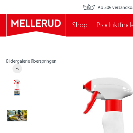
Ab 20€ versandko
Shop
Produktfind
Bildergalerie überspringen