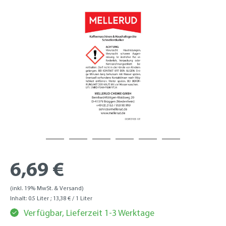
6,69 €
(inkl. 19% MwSt. & Versand)
Inhalt:
0.5 Liter
; 13,38 € / 1 Liter
Verfügbar, Lieferzeit 1-3 Werktage