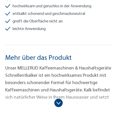
hochwirksam und geruchlos in der Anwendung
entkalkt schonend und geschmacksneutral
greift die Oberfläche nicht an
leichte Anwendung
Mehr über das Produkt
Unser MELLERUD Kaffeemaschinen & Haushaltsgeräte
Schnellentkalker ist ein hochwirksames Produkt mit
besonders schonender Formel für hochwertige
Kaffeemaschinen und Haushaltsgeräte. Kalk befindet
sich natürlicher Weise in Ihrem Hauswasser und setzt
sich zwangsläufig in den Leitungen Ihrer
Kaffeemaschine und Küchengeräte ab. Er ist geeignet