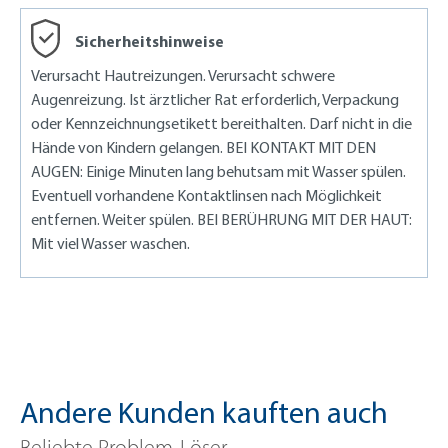
Sicherheitshinweise
Verursacht Hautreizungen. Verursacht schwere
Augenreizung. Ist ärztlicher Rat erforderlich, Verpackung
oder Kennzeichnungsetikett bereithalten. Darf nicht in die
Hände von Kindern gelangen. BEI KONTAKT MIT DEN
AUGEN: Einige Minuten lang behutsam mit Wasser spülen.
Eventuell vorhandene Kontaktlinsen nach Möglichkeit
entfernen. Weiter spülen. BEI BERÜHRUNG MIT DER HAUT:
Mit viel Wasser waschen.
Andere Kunden kauften auch