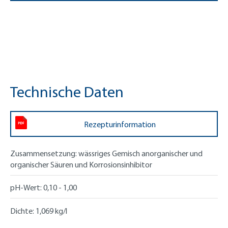
Technische Daten
Rezepturinformation
Zusammensetzung:
wässriges Gemisch anorganischer und
organischer Säuren und Korrosionsinhibitor
pH-Wert:
0,10 - 1,00
Dichte:
1,069 kg/l