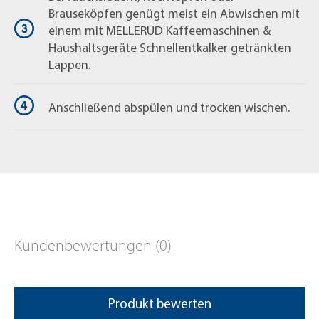
Brauseköpfen genügt meist ein Abwischen mit
einem mit MELLERUD Kaffeemaschinen &
Haushaltsgeräte Schnellentkalker getränkten
Lappen.
Anschließend abspülen und trocken wischen.
Kundenbewertungen (0)
Produkt bewerten