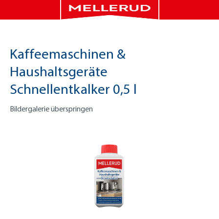
Kaffeemaschinen &
Haushaltsgeräte
Schnellentkalker 0,5 l
Bildergalerie überspringen