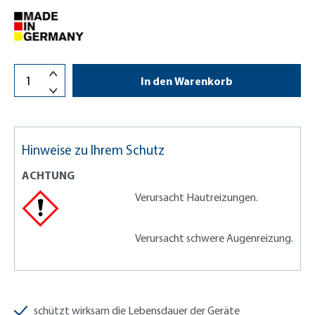
In den Warenkorb
Hinweise zu Ihrem Schutz
ACHTUNG
Verursacht Hautreizungen.
Verursacht schwere Augenreizung.
schützt wirksam die Lebensdauer der Geräte