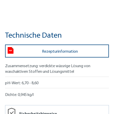
Technische Daten
Rezepturinformation
Zusammensetzung:
verdickte wässrige Lösung von
waschaktiven Stoffen und Lösungsmittel
pH-Wert:
6,70 - 8,60
Dichte:
0,945 kg/l
Sicherheitshinweise