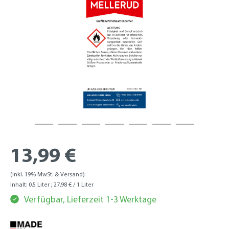
13,99 €
(inkl. 19% MwSt. & Versand)
Inhalt:
0.5 Liter
; 27,98 € / 1 Liter
Verfügbar, Lieferzeit 1-3 Werktage