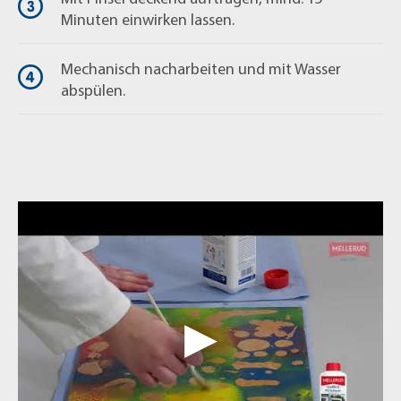
Minuten einwirken lassen.
Mechanisch nacharbeiten und mit Wasser
abspülen.