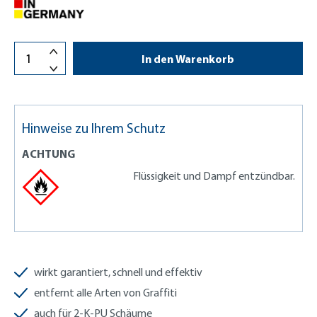
In den Warenkorb
Hinweise zu Ihrem Schutz
ACHTUNG
Flüssigkeit und Dampf entzündbar.
wirkt garantiert, schnell und effektiv
entfernt alle Arten von Graffiti
auch für 2-K-PU Schäume