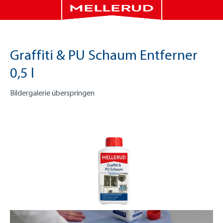
Graffiti & PU Schaum Entferner
0,5 l
Bildergalerie überspringen