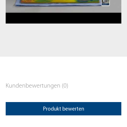
Kundenbewertungen (0)
Produkt bewerten