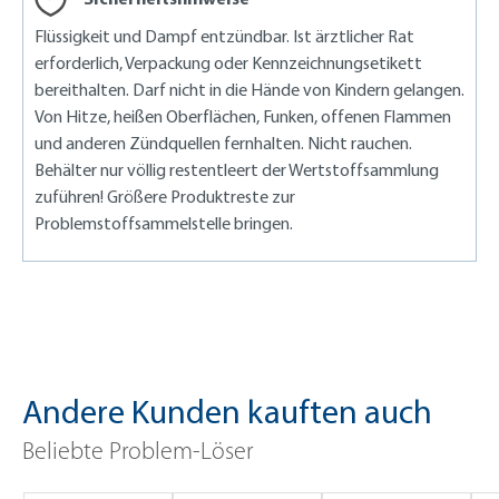
Flüssigkeit und Dampf entzündbar. Ist ärztlicher Rat
erforderlich, Verpackung oder Kennzeichnungsetikett
bereithalten. Darf nicht in die Hände von Kindern gelangen.
Von Hitze, heißen Oberflächen, Funken, offenen Flammen
und anderen Zündquellen fernhalten. Nicht rauchen.
Behälter nur völlig restentleert der Wertstoffsammlung
zuführen! Größere Produktreste zur
Problemstoffsammelstelle bringen.
Andere Kunden kauften auch
Beliebte Problem-Löser