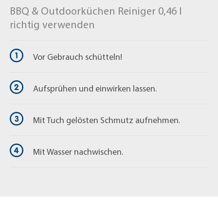
BBQ & Outdoorküchen Reiniger 0,46 l
richtig verwenden
Vor Gebrauch schütteln!
Aufsprühen und einwirken lassen.
Mit Tuch gelösten Schmutz aufnehmen.
Mit Wasser nachwischen.