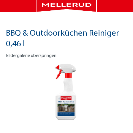
BBQ & Outdoorküchen Reiniger
0,46 l
Bildergalerie überspringen