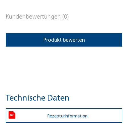
Kundenbewertungen (0)
Produkt bewerten
Technische Daten
Rezepturinformation