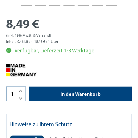
8,49 €
(inkl. 19% MwSt. & Versand)
Inhalt:
0.46 Liter
; 18,46 € / 1 Liter
Verfügbar, Lieferzeit 1-3 Werktage
In den Warenkorb
Hinweise zu Ihrem Schutz