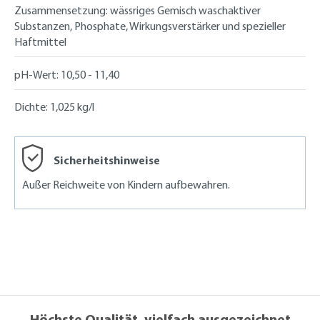
Zusammensetzung:
wässriges Gemisch waschaktiver
Substanzen, Phosphate, Wirkungsverstärker und spezieller
Haftmittel
pH-Wert:
10,50 - 11,40
Dichte:
1,025 kg/l
Sicherheitshinweise
Außer Reichweite von Kindern aufbewahren.
Höchste Qualität, vielfach ausgezeichnet