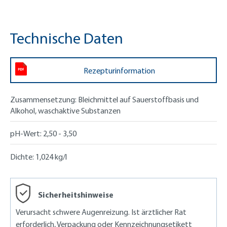
Technische Daten
Rezepturinformation
Zusammensetzung:
Bleichmittel auf Sauerstoffbasis und
Alkohol, waschaktive Substanzen
pH-Wert:
2,50 - 3,50
Dichte:
1,024 kg/l
Sicherheitshinweise
Verursacht schwere Augenreizung. Ist ärztlicher Rat
erforderlich, Verpackung oder Kennzeichnungsetikett