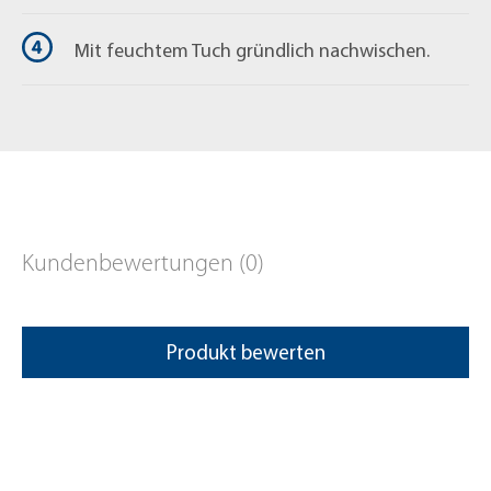
Mit feuchtem Tuch gründlich nachwischen.
Kundenbewertungen (0)
Produkt bewerten