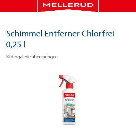
Schimmel Entferner Chlorfrei
0,25 l
Bildergalerie überspringen