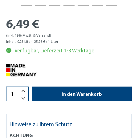
6,49 €
(inkl. 19% MwSt. & Versand)
Inhalt:
0.25 Liter
; 25,96 € / 1 Liter
Verfügbar, Lieferzeit 1-3 Werktage
In den Warenkorb
Hinweise zu Ihrem Schutz
ACHTUNG