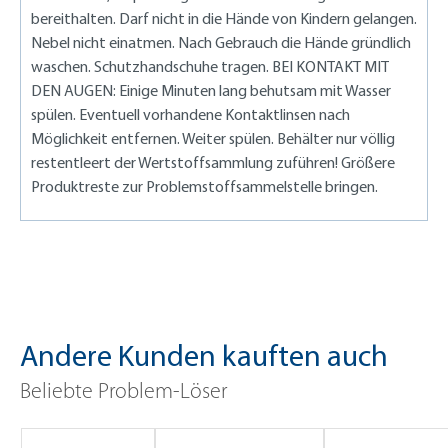
bereithalten. Darf nicht in die Hände von Kindern gelangen.
Nebel nicht einatmen. Nach Gebrauch die Hände gründlich
waschen. Schutzhandschuhe tragen. BEI KONTAKT MIT
DEN AUGEN: Einige Minuten lang behutsam mit Wasser
spülen. Eventuell vorhandene Kontaktlinsen nach
Möglichkeit entfernen. Weiter spülen. Behälter nur völlig
restentleert der Wertstoffsammlung zuführen! Größere
Produktreste zur Problemstoffsammelstelle bringen.
Andere Kunden kauften auch
Beliebte Problem-Löser