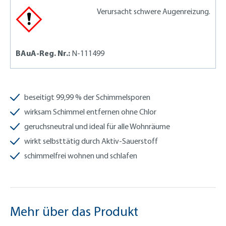
Verursacht schwere Augenreizung.
BAuA-Reg. Nr.:
N-111499
beseitigt 99,99 % der Schimmelsporen
wirksam Schimmel entfernen ohne Chlor
geruchsneutral und ideal für alle Wohnräume
wirkt selbsttätig durch Aktiv-Sauerstoff
schimmelfrei wohnen und schlafen
Mehr über das Produkt