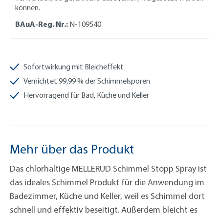
können.
BAuA-Reg. Nr.:
N-109540
Sofortwirkung mit Bleicheffekt
Vernichtet 99,99 % der Schimmelsporen
Hervorragend für Bad, Küche und Keller
Mehr über das Produkt
Das chlorhaltige MELLERUD Schimmel Stopp Spray ist
das ideales Schimmel Produkt für die Anwendung im
Badezimmer, Küche und Keller, weil es Schimmel dort
schnell und effektiv beseitigt. Außerdem bleicht es