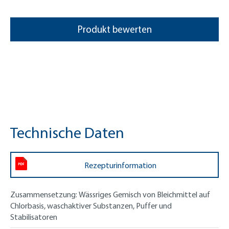
Produkt bewerten
Technische Daten
Rezepturinformation
Zusammensetzung:
Wässriges Gemisch von Bleichmittel auf
Chlorbasis, waschaktiver Substanzen, Puffer und
Stabilisatoren