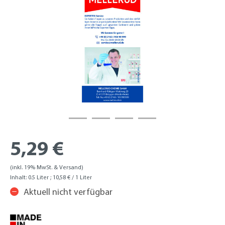
5,29 €
(inkl. 19% MwSt. & Versand)
Inhalt:
0.5 Liter
; 10,58 € / 1 Liter
Aktuell nicht verfügbar