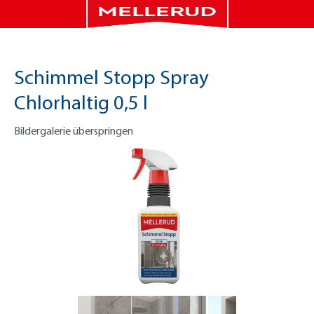
Schimmel Stopp Spray
Chlorhaltig 0,5 l
Bildergalerie überspringen