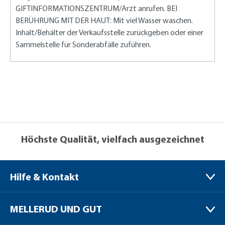
GIFTINFORMATIONSZENTRUM/Arzt anrufen. BEI
BERÜHRUNG MIT DER HAUT: Mit viel Wasser waschen.
Inhalt/Behälter der Verkaufsstelle zurückgeben oder einer
Sammelstelle für Sonderabfälle zuführen.
Höchste Qualität, vielfach ausgezeichnet
Hilfe & Kontakt
MELLERUD CHEMIE GMBH
MELLERUD UND GUT
Bernhard-Röttgen-Waldweg 20