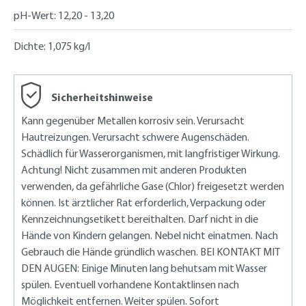
pH-Wert:
12,20 - 13,20
Dichte:
1,075 kg/l
Sicherheitshinweise
Kann gegenüber Metallen korrosiv sein. Verursacht
Hautreizungen. Verursacht schwere Augenschäden.
Schädlich für Wasserorganismen, mit langfristiger Wirkung.
Achtung! Nicht zusammen mit anderen Produkten
verwenden, da gefährliche Gase (Chlor) freigesetzt werden
können. Ist ärztlicher Rat erforderlich, Verpackung oder
Kennzeichnungsetikett bereithalten. Darf nicht in die
Hände von Kindern gelangen. Nebel nicht einatmen. Nach
Gebrauch die Hände gründlich waschen. BEI KONTAKT MIT
DEN AUGEN: Einige Minuten lang behutsam mit Wasser
spülen. Eventuell vorhandene Kontaktlinsen nach
Möglichkeit entfernen. Weiter spülen. Sofort