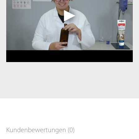
Kundenbewertungen (0)