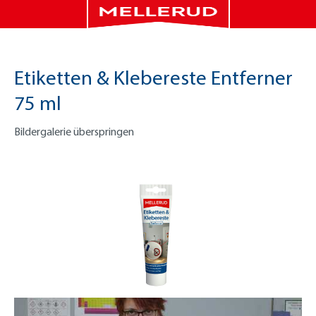
Etiketten & Klebereste Entferner
75 ml
Bildergalerie überspringen