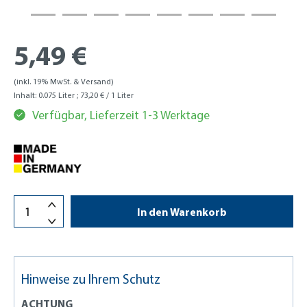
5,49 €
(inkl. 19% MwSt. & Versand)
Inhalt:
0.075 Liter
; 73,20 € / 1 Liter
Verfügbar, Lieferzeit 1-3 Werktage
In den Warenkorb
Hinweise zu Ihrem Schutz
ACHTUNG