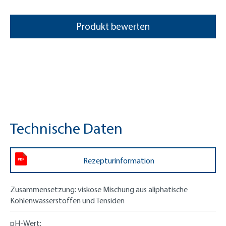
Produkt bewerten
Technische Daten
Rezepturinformation
Zusammensetzung:
viskose Mischung aus aliphatische
Kohlenwasserstoffen und Tensiden
pH-Wert: