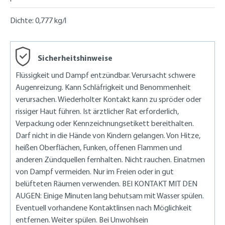
Dichte:
0,777 kg/l
Sicherheitshinweise
Flüssigkeit und Dampf entzündbar. Verursacht schwere
Augenreizung. Kann Schläfrigkeit und Benommenheit
verursachen. Wiederholter Kontakt kann zu spröder oder
rissiger Haut führen. Ist ärztlicher Rat erforderlich,
Verpackung oder Kennzeichnungsetikett bereithalten.
Darf nicht in die Hände von Kindern gelangen. Von Hitze,
heißen Oberflächen, Funken, offenen Flammen und
anderen Zündquellen fernhalten. Nicht rauchen. Einatmen
von Dampf vermeiden. Nur im Freien oder in gut
belüfteten Räumen verwenden. BEI KONTAKT MIT DEN
AUGEN: Einige Minuten lang behutsam mit Wasser spülen.
Eventuell vorhandene Kontaktlinsen nach Möglichkeit
entfernen. Weiter spülen. Bei Unwohlsein