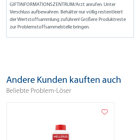
GIFTINFORMATIONSZENTRUM/Arzt anrufen. Unter
Verschluss aufbewahren. Behälter nur völlig restentleert
der Wertstoffsammlung zuführen! Größere Produktreste
zur Problemstoffsammelstelle bringen.
Andere Kunden kauften auch
Beliebte Problem-Löser