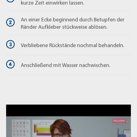
kurze Zeit einwirken lassen.
An einer Ecke beginnend durch Betupfen der
Ränder Aufkleber stückweise ablösen.
Verbliebene Rückstände nochmal behandeln.
Anschließend mit Wasser nachwischen.