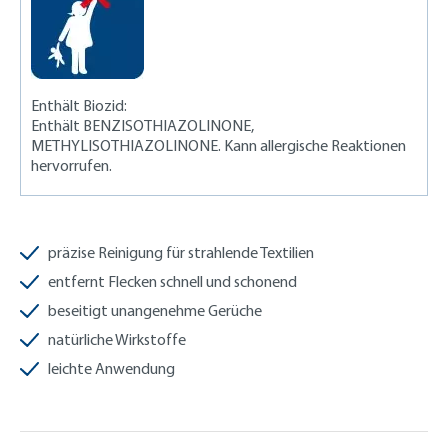
Enthält Biozid:
Enthält BENZISOTHIAZOLINONE,
METHYLISOTHIAZOLINONE. Kann allergische Reaktionen
hervorrufen.
präzise Reinigung für strahlende Textilien
entfernt Flecken schnell und schonend
beseitigt unangenehme Gerüche
natürliche Wirkstoffe
leichte Anwendung