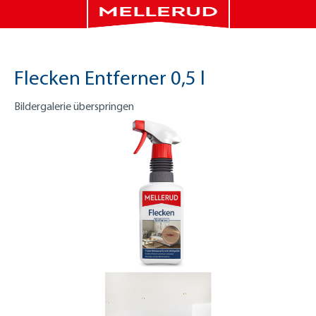
Flecken Entferner 0,5 l
Bildergalerie überspringen