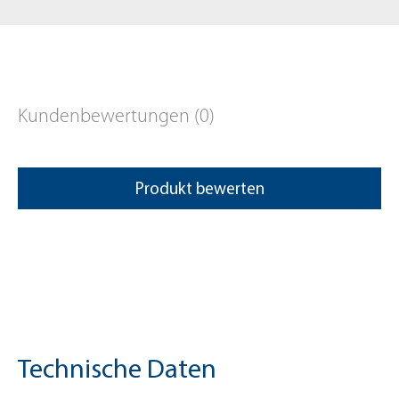
Kundenbewertungen (0)
Produkt bewerten
Technische Daten