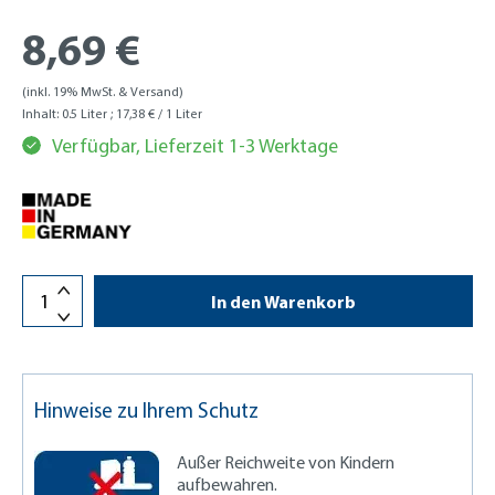
8,69 €
(inkl. 19% MwSt. & Versand)
Inhalt:
0.5 Liter
; 17,38 € / 1 Liter
Verfügbar, Lieferzeit 1-3 Werktage
In den Warenkorb
Hinweise zu Ihrem Schutz
Außer Reichweite von Kindern
aufbewahren.