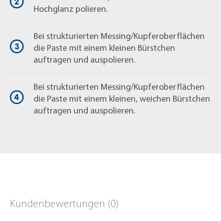
Hochglanz polieren.
Bei strukturierten Messing/Kupferoberflächen
die Paste mit einem kleinen Bürstchen
auftragen und auspolieren.
Bei strukturierten Messing/Kupferoberflächen
die Paste mit einem kleinen, weichen Bürstchen
auftragen und auspolieren.
Kundenbewertungen (0)