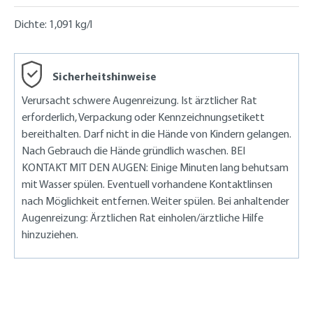
Dichte:
1,091 kg/l
Sicherheitshinweise
Verursacht schwere Augenreizung. Ist ärztlicher Rat
erforderlich, Verpackung oder Kennzeichnungsetikett
bereithalten. Darf nicht in die Hände von Kindern gelangen.
Nach Gebrauch die Hände gründlich waschen. BEI
KONTAKT MIT DEN AUGEN: Einige Minuten lang behutsam
mit Wasser spülen. Eventuell vorhandene Kontaktlinsen
nach Möglichkeit entfernen. Weiter spülen. Bei anhaltender
Augenreizung: Ärztlichen Rat einholen/ärztliche Hilfe
hinzuziehen.