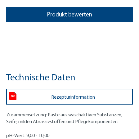
Produkt bewerten
Technische Daten
Rezepturinformation
Zusammensetzung:
Paste aus waschaktiven Substanzen,
Seife, milden Abrassivstoffen und Pflegekomponenten
pH-Wert:
9,00 - 10,00