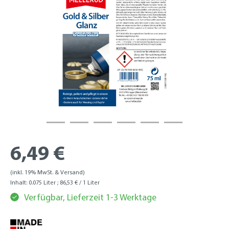
6,49 €
(inkl. 19% MwSt. & Versand)
Inhalt:
0.075 Liter
; 86,53 € / 1 Liter
Verfügbar, Lieferzeit 1-3 Werktage