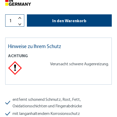
In den Warenkorb
Hinweise zu Ihrem Schutz
ACHTUNG
Verursacht schwere Augenreizung.
entfernt schonend Schmutz, Rost, Fett,
Oxidationsschichten und Fingerabdrücke
mit langanhaltendem Korrosionsschutz