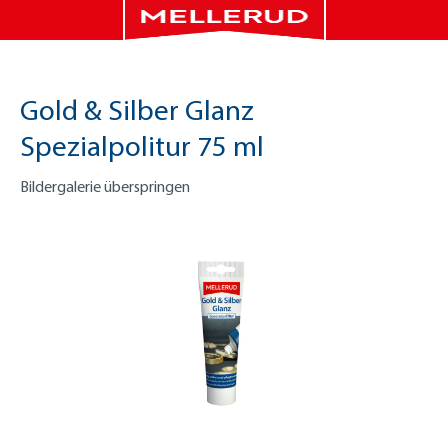
Gold & Silber Glanz
Spezialpolitur 75 ml
Bildergalerie überspringen