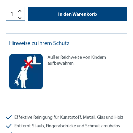
In den Warenkorb
Hinweise zu Ihrem Schutz
Außer Reichweite von Kindern
aufbewahren.
Effektive Reinigung für Kunststoff, Metall, Glas und Holz
Entfernt Staub, Fingerabdrücke und Schmutz mühelos