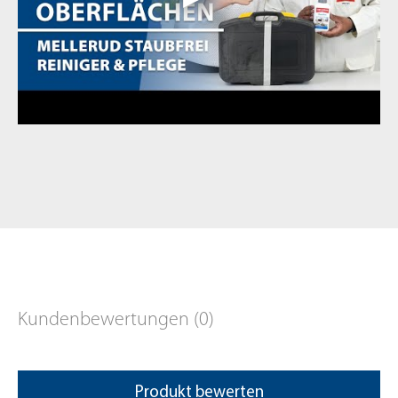
Kundenbewertungen (0)
Produkt bewerten