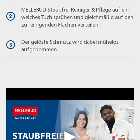
MELLERUD Staubfrei Reiniger & Pflege auf ein
weiches Tuch sprühen und gleichmäßig auf den
zu reinigenden Flächen verteilen.
Der gelöste Schmutz wird dabei mühelos
aufgenommen.