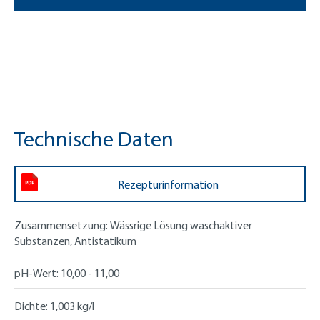
Technische Daten
Rezepturinformation
Zusammensetzung:
Wässrige Lösung waschaktiver
Substanzen, Antistatikum
pH-Wert:
10,00 - 11,00
Dichte:
1,003 kg/l