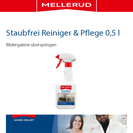
Staubfrei Reiniger & Pflege 0,5 l
Bildergalerie überspringen