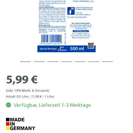
5,99 €
(inkl. 19% MwSt. & Versand)
Inhalt:
0.5 Liter
; 11,98 € / 1 Liter
Verfügbar, Lieferzeit 1-3 Werktage