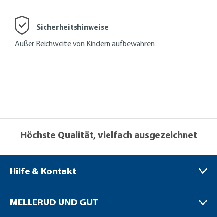
Sicherheitshinweise
Außer Reichweite von Kindern aufbewahren.
Höchste Qualität, vielfach ausgezeichnet
Hilfe & Kontakt
MELLERUD CHEMIE GMBH
MELLERUD UND GUT
Bernhard-Röttgen-Waldweg 20