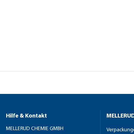
Hilfe & Kontakt
MELLERUD
MELLERUD CHEMIE GMBH
Verpackung