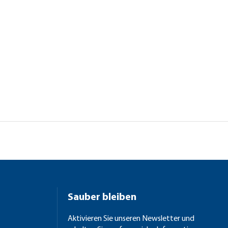
Sauber bleiben
Aktivieren Sie unseren Newsletter und