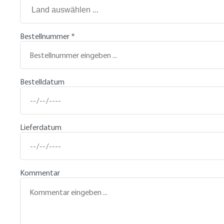
Bestellnummer
*
Bestelldatum
Lieferdatum
Kommentar