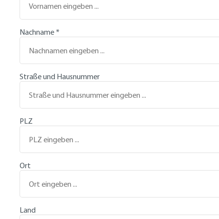
Nachname
*
Straße und Hausnummer
PLZ
Ort
Land