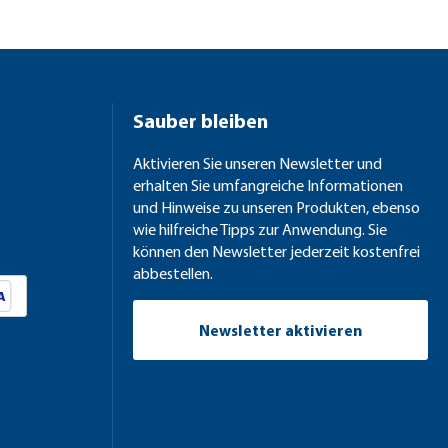
Sauber bleiben
Aktivieren Sie unseren Newsletter und
erhalten Sie umfangreiche Informationen
und Hinweise zu unseren Produkten, ebenso
wie hilfreiche Tipps zur Anwendung. Sie
können den Newsletter jederzeit kostenfrei
abbestellen.
Newsletter aktivieren