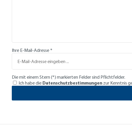
Ihre E-Mail-Adresse
*
Die mit einem Stern (*) markierten Felder sind Pflichtfelder.
Ich habe die
Datenschutzbestimmungen
zur Kenntnis 