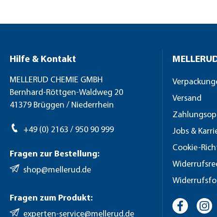
Hilfe & Kontakt
MELLERUD
MELLERUD CHEMIE GMBH
Verpackung
Bernhard-Röttgen-Waldweg 20
Versand
41379 Brüggen / Niederrhein
Zahlungsop
+49 (0) 2163 / 950 90 999
Jobs & Karri
Cookie-Rich
Fragen zur Bestellung:
Widerrufsre
shop@mellerud.de
Widerrufsfo
Fragen zum Produkt:
experten-service@mellerud.de