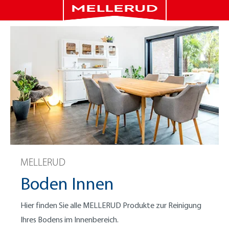
MELLERUD
Boden Innen
Hier finden Sie alle MELLERUD Produkte zur Reinigung
Ihres Bodens im Innenbereich.