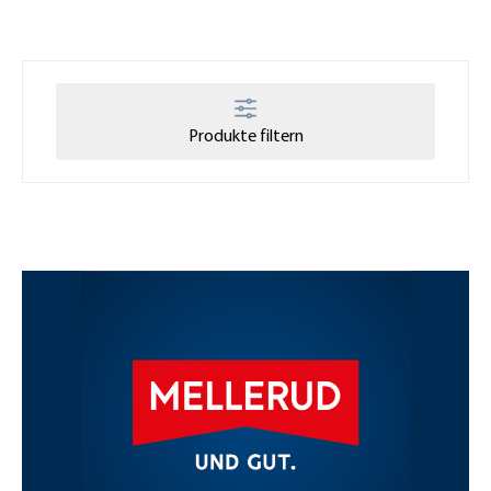
Produkte filtern