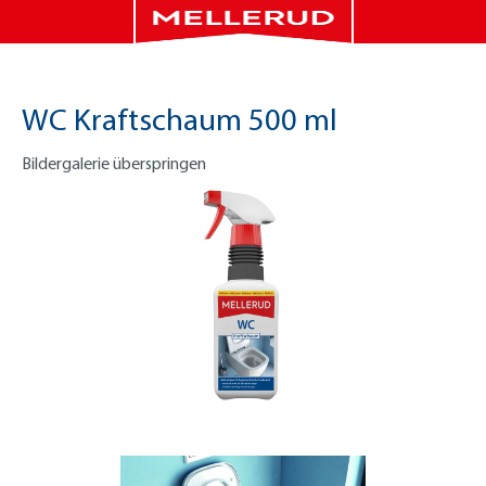
WC Kraftschaum 500 ml
Bildergalerie überspringen