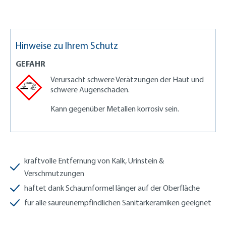
Hinweise zu Ihrem Schutz
GEFAHR
Verursacht schwere Verätzungen der Haut und
schwere Augenschäden.
Kann gegenüber Metallen korrosiv sein.
kraftvolle Entfernung von Kalk, Urinstein &
Verschmutzungen
haftet dank Schaumformel länger auf der Oberfläche
für alle säureunempfindlichen Sanitärkeramiken geeignet