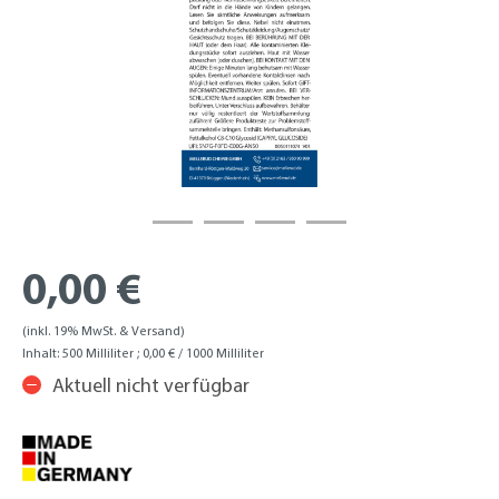
0,00 €
(inkl. 19% MwSt. & Versand)
Inhalt:
500 Milliliter
; 0,00 € / 1000 Milliliter
Aktuell nicht verfügbar