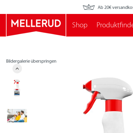
Ab 20€ versandko
Shop
Produktfind
Bildergalerie überspringen