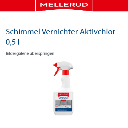
Schimmel Vernichter Aktivchlor
0,5 l
Bildergalerie überspringen