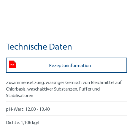
Technische Daten
Rezepturinformation
Zusammensetzung:
wässriges Gemisch von Bleichmittel auf
Chlorbasis, waschaktiver Substanzen, Puffer und
Stabilisatoren
pH-Wert:
12,00 - 13,40
Dichte:
1,106 kg/l