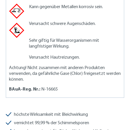
Kann gegenüber Metallen korrosiv sein.
Verursacht schwere Augenschäden.
Sehr giftig für Wasserorganismen mit
langfristiger Wirkung.
Verursacht Hautreizungen.
Achtung! Nicht zusammen mit anderen Produkten
verwenden, da gefährliche Gase (Chlor) freigesetzt werden
können.
BAuA-Reg. Nr.:
N-16665
höchste Wirksamkeit mit Bleichwirkung
vernichtet 99,99 % der Schimmelsporen