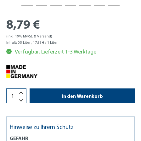
8,79 €
(inkl. 19% MwSt. & Versand)
Inhalt:
0.5 Liter
; 17,58 € / 1 Liter
Verfügbar, Lieferzeit 1-3 Werktage
In den Warenkorb
Hinweise zu Ihrem Schutz
GEFAHR