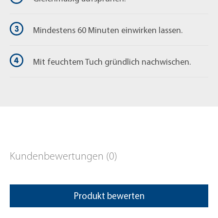
Mindestens 60 Minuten einwirken lassen.
Mit feuchtem Tuch gründlich nachwischen.
Kundenbewertungen (0)
Produkt bewerten