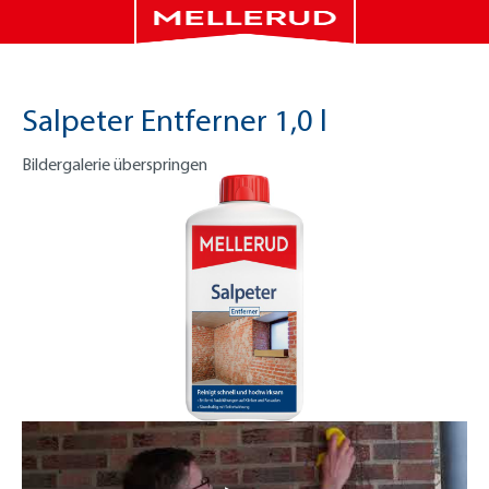
Salpeter Entferner 1,0 l
Bildergalerie überspringen