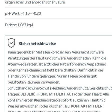
organischer und anorganischer Säure
pH-Wert:
-1,10 - -0,30
Dichte:
1,067 kg/l
Sicherheitshinweise
Kann gegenüber Metallen korrosiv sein. Verursacht schwere
Verätzungen der Haut und schwere Augenschäden. Kann die
Atemwege reizen. Ist ärztlicher Rat erforderlich, Verpackung
oder Kennzeichnungsetikett bereithalten. Darf nicht in die
Hände von Kindern gelangen. Nur im Freien oder in gut
belüfteten Räumen verwenden.
Schutzhandschuhe/Schutzkleidung/Augenschutz/Gesichtsschu
tragen. BEI BERÜHRUNG MIT DER HAUT (oder dem Haar): Alle
kontaminierten Kleidungsstücke sofort ausziehen. Haut mit
Wasser abwaschen [oder duschen]. BEI KONTAKT MIT DEN