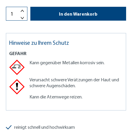
In den Warenkorb
Hinweise zu Ihrem Schutz
GEFAHR
Kann gegenüber Metallen korrosiv sein.
Verursacht schwere Verätzungen der Haut und
schwere Augenschäden.
Kann die Atemwege reizen.
reinigt schnell und hochwirksam