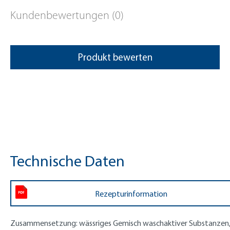
Kundenbewertungen (0)
Produkt bewerten
Technische Daten
Rezepturinformation
Zusammensetzung:
wässriges Gemisch waschaktiver Substanzen