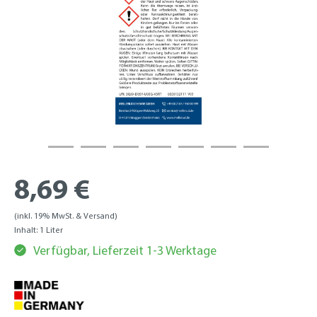
8,69 €
(inkl. 19% MwSt. & Versand)
Inhalt:
1 Liter
Verfügbar, Lieferzeit 1-3 Werktage