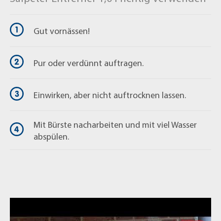
Gut vornässen!
Pur oder verdünnt auftragen.
Einwirken, aber nicht auftrocknen lassen.
Mit Bürste nacharbeiten und mit viel Wasser
abspülen.