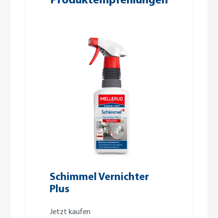
Schimmel Vernichter
Plus
Jetzt kaufen