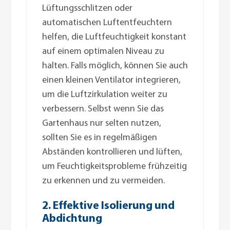
Lüftungsschlitzen oder
automatischen Luftentfeuchtern
helfen, die Luftfeuchtigkeit konstant
auf einem optimalen Niveau zu
halten. Falls möglich, können Sie auch
einen kleinen Ventilator integrieren,
um die Luftzirkulation weiter zu
verbessern. Selbst wenn Sie das
Gartenhaus nur selten nutzen,
sollten Sie es in regelmäßigen
Abständen kontrollieren und lüften,
um Feuchtigkeitsprobleme frühzeitig
zu erkennen und zu vermeiden.
2. Effektive Isolierung und
Abdichtung