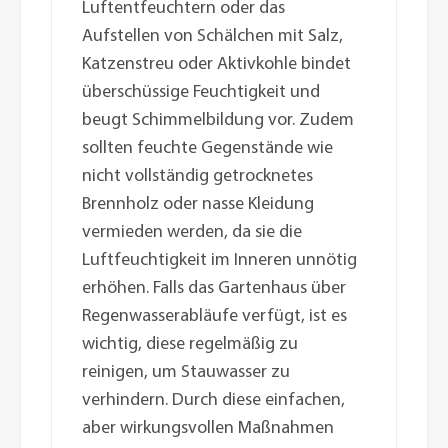
Luftentfeuchtern oder das
Aufstellen von Schälchen mit Salz,
Katzenstreu oder Aktivkohle bindet
überschüssige Feuchtigkeit und
beugt Schimmelbildung vor. Zudem
sollten feuchte Gegenstände wie
nicht vollständig getrocknetes
Brennholz oder nasse Kleidung
vermieden werden, da sie die
Luftfeuchtigkeit im Inneren unnötig
erhöhen. Falls das Gartenhaus über
Regenwasserabläufe verfügt, ist es
wichtig, diese regelmäßig zu
reinigen, um Stauwasser zu
verhindern. Durch diese einfachen,
aber wirkungsvollen Maßnahmen