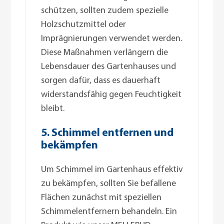
schützen, sollten zudem spezielle
Holzschutzmittel oder
Imprägnierungen verwendet werden.
Diese Maßnahmen verlängern die
Lebensdauer des Gartenhauses und
sorgen dafür, dass es dauerhaft
widerstandsfähig gegen Feuchtigkeit
bleibt.
5. Schimmel entfernen und
bekämpfen
Um Schimmel im Gartenhaus effektiv
zu bekämpfen, sollten Sie befallene
Flächen zunächst mit speziellen
Schimmelentfernern behandeln. Ein