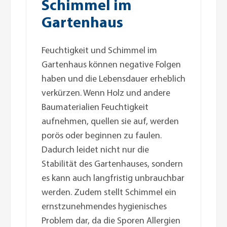
Schimmel im
Gartenhaus
Feuchtigkeit und Schimmel im
Gartenhaus können negative Folgen
haben und die Lebensdauer erheblich
verkürzen. Wenn Holz und andere
Baumaterialien Feuchtigkeit
aufnehmen, quellen sie auf, werden
porös oder beginnen zu faulen.
Dadurch leidet nicht nur die
Stabilität des Gartenhauses, sondern
es kann auch langfristig unbrauchbar
werden. Zudem stellt Schimmel ein
ernstzunehmendes hygienisches
Problem dar, da die Sporen Allergien