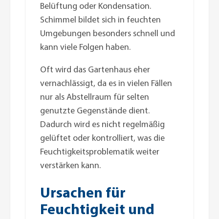
Belüftung oder Kondensation.
Schimmel bildet sich in feuchten
Umgebungen besonders schnell und
kann viele Folgen haben.
Oft wird das Gartenhaus eher
vernachlässigt, da es in vielen Fällen
nur als Abstellraum für selten
genutzte Gegenstände dient.
Dadurch wird es nicht regelmäßig
gelüftet oder kontrolliert, was die
Feuchtigkeitsproblematik weiter
verstärken kann.
Ursachen für
Feuchtigkeit und