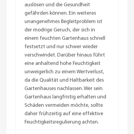
auslösen und die Gesundheit
gefährden können. Ein weiteres
unangenehmes Begleitproblem ist
der modrige Geruch, der sich in
einem feuchten Gartenhaus schnell
festsetzt und nur schwer wieder
verschwindet. Darüber hinaus führt
eine anhaltend hohe Feuchtigkeit
unweigerlich zu einem Wertverlust,
da die Qualität und Haltbarkeit des
Gartenhauses nachlassen. Wer sein
Gartenhaus langfristig erhalten und
Schäden vermeiden möchte, sollte
daher frühzeitig auf eine effektive
Feuchtigkeitsregulierung achten.