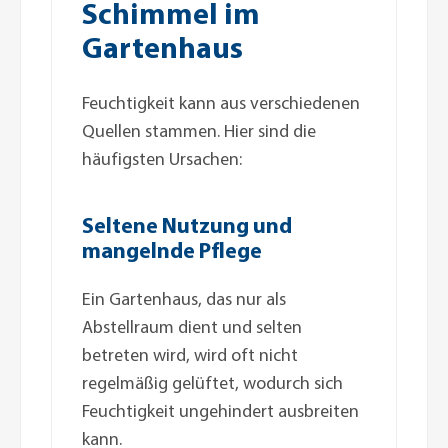
Schimmel im
Gartenhaus
Feuchtigkeit kann aus verschiedenen
Quellen stammen. Hier sind die
häufigsten Ursachen:
Seltene Nutzung und
mangelnde Pflege
Ein Gartenhaus, das nur als
Abstellraum dient und selten
betreten wird, wird oft nicht
regelmäßig gelüftet, wodurch sich
Feuchtigkeit ungehindert ausbreiten
kann.