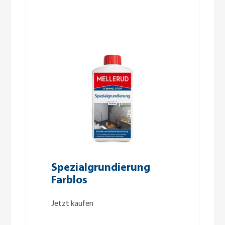
Spezialgrundierung
Farblos
Jetzt kaufen