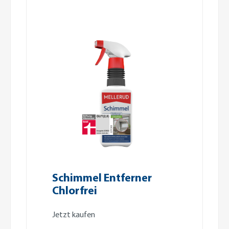
Schimmel Entferner
Chlorfrei
Jetzt kaufen