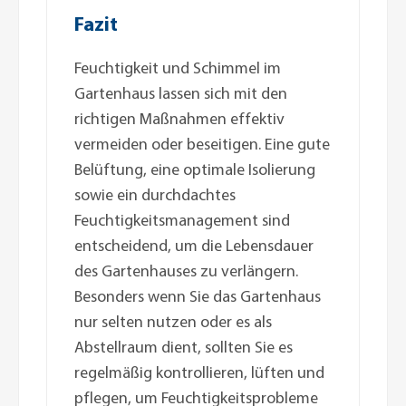
Fazit
Feuchtigkeit und Schimmel im
Gartenhaus lassen sich mit den
richtigen Maßnahmen effektiv
vermeiden oder beseitigen. Eine gute
Belüftung, eine optimale Isolierung
sowie ein durchdachtes
Feuchtigkeitsmanagement sind
entscheidend, um die Lebensdauer
des Gartenhauses zu verlängern.
Besonders wenn Sie das Gartenhaus
nur selten nutzen oder es als
Abstellraum dient, sollten Sie es
regelmäßig kontrollieren, lüften und
pflegen, um Feuchtigkeitsprobleme