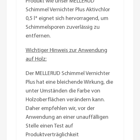
Produkt wie unser MELLERUD
Schimmel Vernichter Plus Aktivchlor
0,5 l* eignet sich hervorragend, um
Schimmelsporen zuverlässig zu
entfernen.
Wichtiger Hinweis zur Anwendung
auf Holz:
Der MELLERUD Schimmel Vernichter
Plus hat eine bleichende Wirkung, die
unter Umständen die Farbe von
Holzoberflächen verändern kann.
Daher empfehlen wir, vor der
Anwendung an einer unauffälligen
Stelle einen Test auf
Produktverträglichkeit