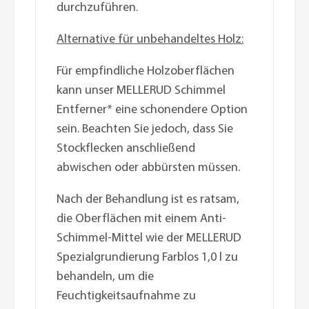
durchzuführen.
Alternative für unbehandeltes Holz:
Für empfindliche Holzoberflächen
kann unser MELLERUD Schimmel
Entferner* eine schonendere Option
sein. Beachten Sie jedoch, dass Sie
Stockflecken anschließend
abwischen oder abbürsten müssen.
Nach der Behandlung ist es ratsam,
die Oberflächen mit einem Anti-
Schimmel-Mittel wie der MELLERUD
Spezialgrundierung Farblos 1,0 l zu
behandeln, um die
Feuchtigkeitsaufnahme zu