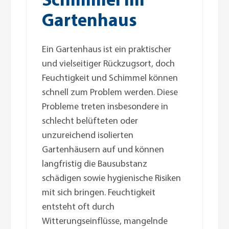
Gartenhaus
Ein Gartenhaus ist ein praktischer
und vielseitiger Rückzugsort, doch
Feuchtigkeit und Schimmel können
schnell zum Problem werden. Diese
Probleme treten insbesondere in
schlecht belüfteten oder
unzureichend isolierten
Gartenhäusern auf und können
langfristig die Bausubstanz
schädigen sowie hygienische Risiken
mit sich bringen. Feuchtigkeit
entsteht oft durch
Witterungseinflüsse, mangelnde