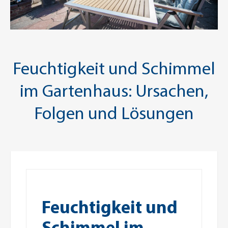
Feuchtigkeit und Schimmel
im Gartenhaus: Ursachen,
Folgen und Lösungen
Feuchtigkeit und
Schimmel im