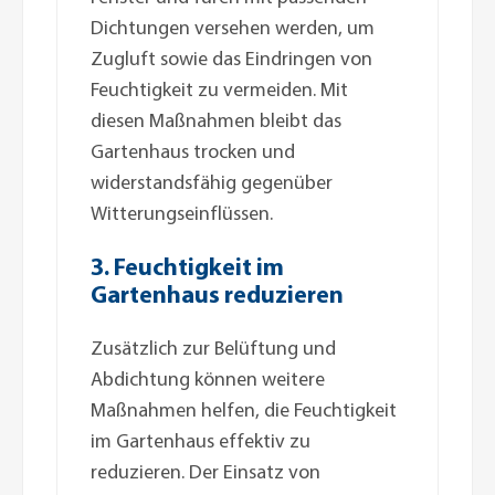
Dichtungen versehen werden, um
Zugluft sowie das Eindringen von
Feuchtigkeit zu vermeiden. Mit
diesen Maßnahmen bleibt das
Gartenhaus trocken und
widerstandsfähig gegenüber
Witterungseinflüssen.
3. Feuchtigkeit im
Gartenhaus reduzieren
Zusätzlich zur Belüftung und
Abdichtung können weitere
Maßnahmen helfen, die Feuchtigkeit
im Gartenhaus effektiv zu
reduzieren. Der Einsatz von