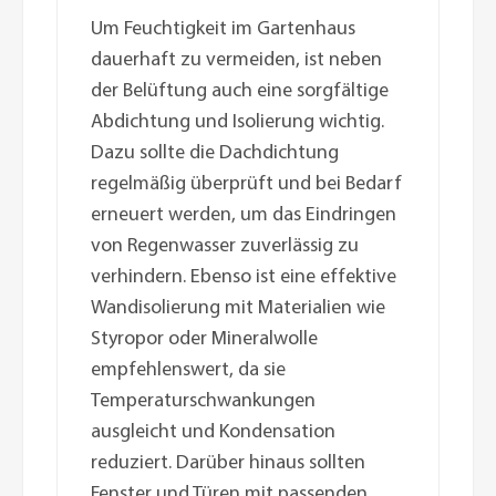
Um Feuchtigkeit im Gartenhaus
dauerhaft zu vermeiden, ist neben
der Belüftung auch eine sorgfältige
Abdichtung und Isolierung wichtig.
Dazu sollte die Dachdichtung
regelmäßig überprüft und bei Bedarf
erneuert werden, um das Eindringen
von Regenwasser zuverlässig zu
verhindern. Ebenso ist eine effektive
Wandisolierung mit Materialien wie
Styropor oder Mineralwolle
empfehlenswert, da sie
Temperaturschwankungen
ausgleicht und Kondensation
reduziert. Darüber hinaus sollten
Fenster und Türen mit passenden