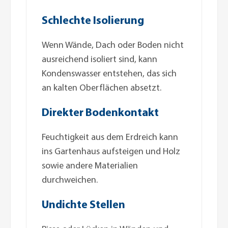
Schlechte Isolierung
Wenn Wände, Dach oder Boden nicht
ausreichend isoliert sind, kann
Kondenswasser entstehen, das sich
an kalten Oberflächen absetzt.
Direkter Bodenkontakt
Feuchtigkeit aus dem Erdreich kann
ins Gartenhaus aufsteigen und Holz
sowie andere Materialien
durchweichen.
Undichte Stellen