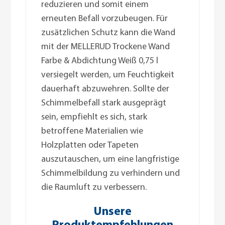
reduzieren und somit einem
erneuten Befall vorzubeugen. Für
zusätzlichen Schutz kann die Wand
mit der MELLERUD Trockene Wand
Farbe & Abdichtung Weiß 0,75 l
versiegelt werden, um Feuchtigkeit
dauerhaft abzuwehren. Sollte der
Schimmelbefall stark ausgeprägt
sein, empfiehlt es sich, stark
betroffene Materialien wie
Holzplatten oder Tapeten
auszutauschen, um eine langfristige
Schimmelbildung zu verhindern und
die Raumluft zu verbessern.
Unsere
Produktempfehlungen