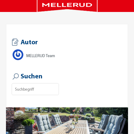
Autor
MELLERUD Team
Suchen