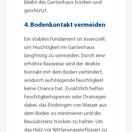
bleibt das Gartenhaus trocken und
geschützt.
4. Bodenkontakt vermeiden
Ein stabiles Fundament ist essenziell,
um Feuchtigkeit im Gartenhaus
langfristig zu vermeiden. Durch eine
erhöhte Bauweise wird der direkte
Kontakt mit dem Boden verhindert,
wodurch aufsteigende Feuchtigkeit
keine Chance hat. Zusätzlich helfen
Feuchtigkeitssperren oder Drainagen
dabei, das Eindringen von Wasser aus
dem Boden zu minimieren und die
Bausubstanz trocken zu halten. Um
das Holz vor Witterungseinflüssen zu