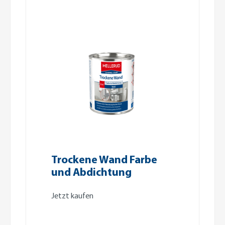
Trockene Wand Farbe
und Abdichtung
Jetzt kaufen