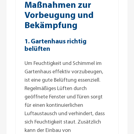
Maßnahmen zur
Vorbeugung und
Bekämpfung
1. Gartenhaus richtig
belüften
Um Feuchtigkeit und Schimmel im
Gartenhaus effektiv vorzubeugen,
ist eine gute Belüftung essenziell.
Regelmäßiges Lüften durch
geöffnete Fenster und Türen sorgt
für einen kontinuierlichen
Luftaustausch und verhindert, dass
sich Feuchtigkeit staut. Zusätzlich
kann der Einbau von