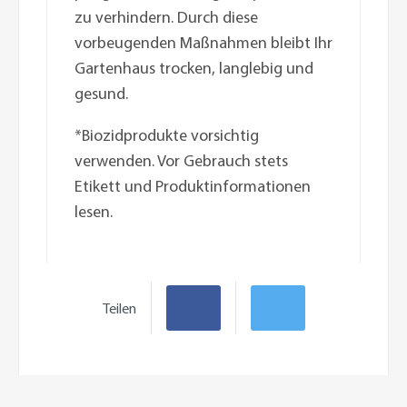
zu verhindern. Durch diese
vorbeugenden Maßnahmen bleibt Ihr
Gartenhaus trocken, langlebig und
gesund.
*Biozidprodukte vorsichtig
verwenden. Vor Gebrauch stets
Etikett und Produktinformationen
lesen.
Teilen