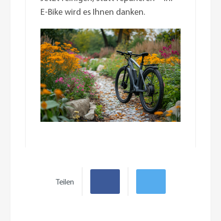
E-Bike wird es Ihnen danken.
Teilen