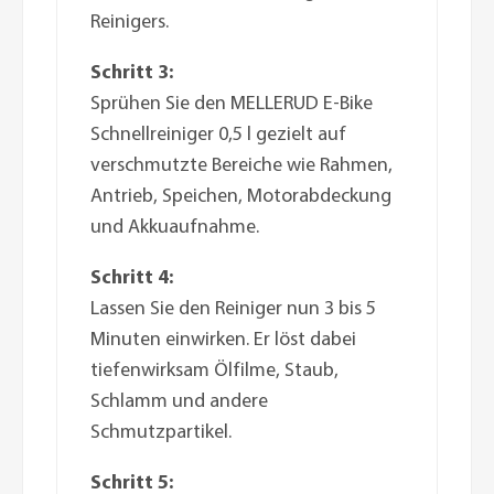
Reinigers.
Schritt 3:
Sprühen Sie den MELLERUD E-Bike
Schnellreiniger 0,5 l gezielt auf
verschmutzte Bereiche wie Rahmen,
Antrieb, Speichen, Motorabdeckung
und Akkuaufnahme.
Schritt 4:
Lassen Sie den Reiniger nun 3 bis 5
Minuten einwirken. Er löst dabei
tiefenwirksam Ölfilme, Staub,
Schlamm und andere
Schmutzpartikel.
Schritt 5: