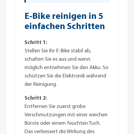
E-Bike reinigen in 5
einfachen Schritten
Schritt 1:
Stellen Sie Ihr E-Bike stabil ab,
schalten Sie es aus und wenn
möglich entnehmen Sie den Akku. So
schützen Sie die Elektronik während
der Reinigung.
Schritt 2:
Entfernen Sie zuerst grobe
Verschmutzungen mit einer weichen
Bürste oder einem feuchten Tuch.
Das verbessert die Wirkung des