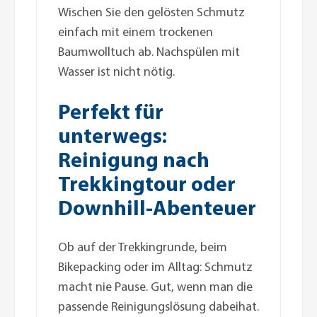
Wischen Sie den gelösten Schmutz
einfach mit einem trockenen
Baumwolltuch ab. Nachspülen mit
Wasser ist nicht nötig.
Perfekt für
unterwegs:
Reinigung nach
Trekkingtour oder
Downhill-Abenteuer
Ob auf der Trekkingrunde, beim
Bikepacking oder im Alltag: Schmutz
macht nie Pause. Gut, wenn man die
passende Reinigungslösung dabeihat.