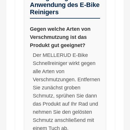
Anwendung des E-Bike
Reinigers
Gegen welche Arten von
Verschmutzung ist das
Produkt gut geeignet?
Der MELLERUD E-Bike
Schnellreiniger wirkt gegen
alle Arten von
Verschmutzungen. Entfernen
Sie zunächst groben
Schmutz, sprühen Sie dann
das Produkt auf Ihr Rad und
nehmen Sie den gelösten
Schmutz anschließend mit
einem Tuch ab.