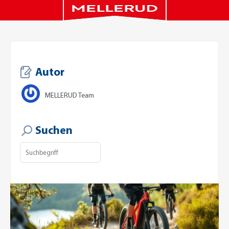
Autor
MELLERUD Team
Suchen