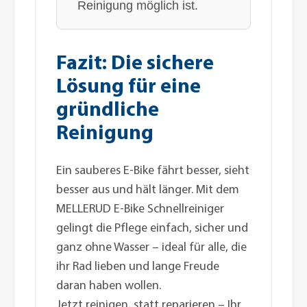
Reinigung möglich ist.
Fazit: Die sichere
Lösung für eine
gründliche
Reinigung
Ein sauberes E-Bike fährt besser, sieht
besser aus und hält länger. Mit dem
MELLERUD E-Bike Schnellreiniger
gelingt die Pflege einfach, sicher und
ganz ohne Wasser – ideal für alle, die
ihr Rad lieben und lange Freude
daran haben wollen.
Jetzt reinigen, statt reparieren – Ihr