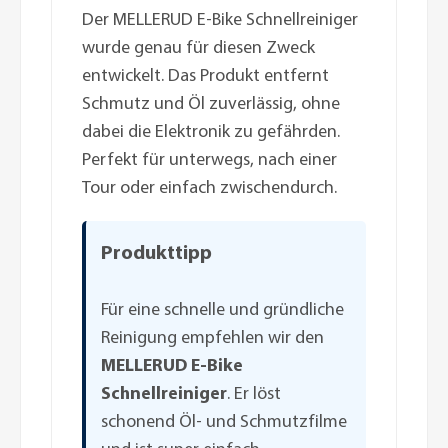
Der MELLERUD E-Bike Schnellreiniger
wurde genau für diesen Zweck
entwickelt. Das Produkt entfernt
Schmutz und Öl zuverlässig, ohne
dabei die Elektronik zu gefährden.
Perfekt für unterwegs, nach einer
Tour oder einfach zwischendurch.
Produkttipp
Für eine schnelle und gründliche
Reinigung empfehlen wir den
MELLERUD E-Bike
Schnellreiniger
. Er löst
schonend Öl- und Schmutzfilme