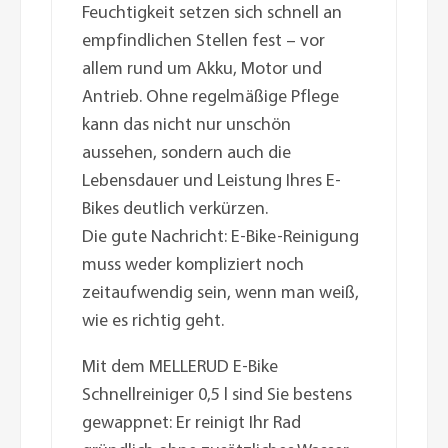
Feuchtigkeit setzen sich schnell an
empfindlichen Stellen fest – vor
allem rund um Akku, Motor und
Antrieb. Ohne regelmäßige Pflege
kann das nicht nur unschön
aussehen, sondern auch die
Lebensdauer und Leistung Ihres E-
Bikes deutlich verkürzen.
Die gute Nachricht: E-Bike-Reinigung
muss weder kompliziert noch
zeitaufwendig sein, wenn man weiß,
wie es richtig geht.
Mit dem MELLERUD E-Bike
Schnellreiniger 0,5 l sind Sie bestens
gewappnet: Er reinigt Ihr Rad