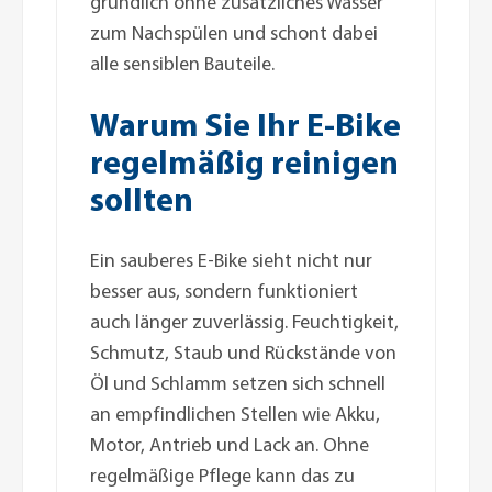
gründlich ohne zusätzliches Wasser
zum Nachspülen und schont dabei
alle sensiblen Bauteile.
Warum Sie Ihr E-Bike
regelmäßig reinigen
sollten
Ein sauberes E-Bike sieht nicht nur
besser aus, sondern funktioniert
auch länger zuverlässig. Feuchtigkeit,
Schmutz, Staub und Rückstände von
Öl und Schlamm setzen sich schnell
an empfindlichen Stellen wie Akku,
Motor, Antrieb und Lack an. Ohne
regelmäßige Pflege kann das zu