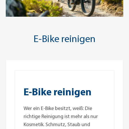
E-Bike reinigen
E-Bike reinigen
Wer ein E-Bike besitzt, weiß: Die
richtige Reinigung ist mehr als nur
Kosmetik. Schmutz, Staub und