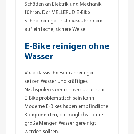
Schäden an Elektrik und Mechanik
führen. Der MELLERUD E-Bike
Schnellreiniger löst dieses Problem
auf einfache, sichere Weise.
E-Bike reinigen ohne
Wasser
Viele klassische Fahrradreiniger
setzen Wasser und kräftiges
Nachspülen voraus – was bei einem
E-Bike problematisch sein kann.
Moderne E-Bikes haben empfindliche
Komponenten, die möglichst ohne
große Mengen Wasser gereinigt
werden sollten.