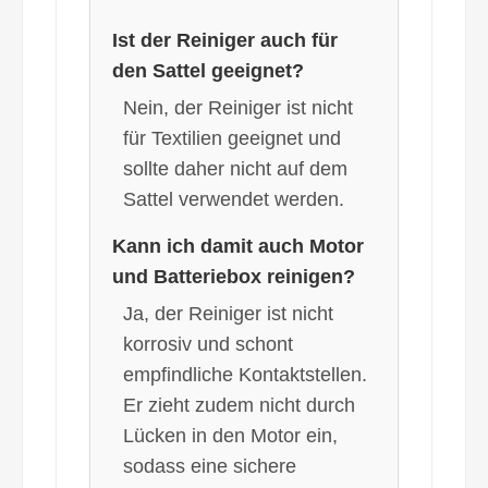
Ist der Reiniger auch für
den Sattel geeignet?
Nein, der Reiniger ist nicht
für Textilien geeignet und
sollte daher nicht auf dem
Sattel verwendet werden.
Kann ich damit auch Motor
und Batteriebox reinigen?
Ja, der Reiniger ist nicht
korrosiv und schont
empfindliche Kontaktstellen.
Er zieht zudem nicht durch
Lücken in den Motor ein,
sodass eine sichere