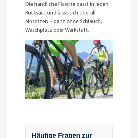
Die handliche Flasche passt in jeden
Rucksack und lässt sich überall
einsetzen – ganz ohne Schlauch,
Waschplatz oder Werkstatt.
Häufige Fragen zur