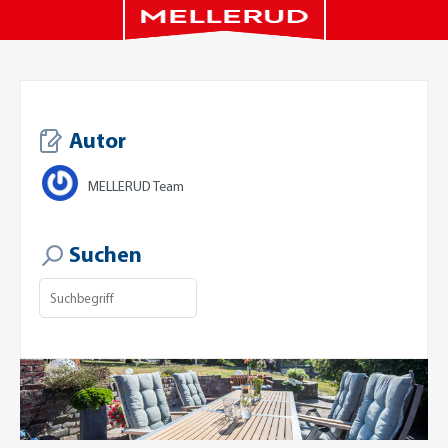
Autor
MELLERUD Team
Suchen