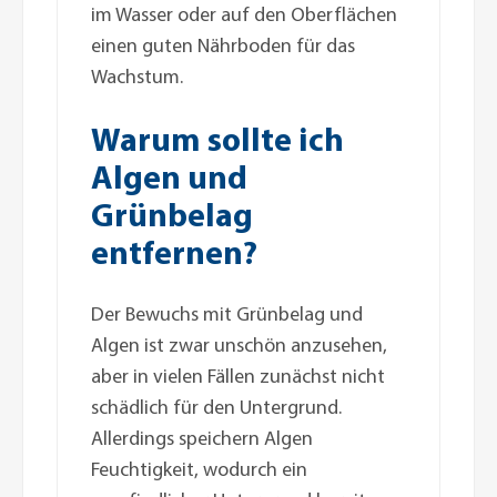
im Wasser oder auf den Oberflächen
einen guten Nährboden für das
Wachstum.
Warum sollte ich
Algen und
Grünbelag
entfernen?
Der Bewuchs mit Grünbelag und
Algen ist zwar unschön anzusehen,
aber in vielen Fällen zunächst nicht
schädlich für den Untergrund.
Allerdings speichern Algen
Feuchtigkeit, wodurch ein