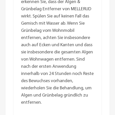
erkennen Sie, dass der Algen &
Grünbelag Entferner von MELLERUD
wirkt. Spülen Sie auf keinen Fall das
Gemisch mit Wasser ab. Wenn Sie
Grünbelag vom Wohnmobil
entfernen, achten Sie insbesondere
auch auf Ecken und Kanten und dass
sie insbesondere die gesamten Algen
von Wohnwagen entfernen. Sind
nach der ersten Anwendung
innerhalb von 24 Stunden noch Reste
des Bewuchses vorhanden,
wiederholen Sie die Behandlung, um
Algen und Grünbelag gründlich zu
entfernen.