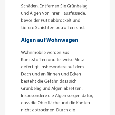
Schäden. Entfernen Sie Grünbelag
und Algen von Ihrer Hausfassade,
bevor der Putz abbröckelt und
tiefere Schichten betroffen sind.
Algen auf Wohnwagen
Wohnmobile werden aus
Kunststoffen und teilweise Metall
gefertigt. Insbesondere auf dem
Dach und an Rinnen und Ecken
besteht die Gefahr, dass sich
Grünbelag und Algen absetzen.
Insbesondere die Algen sorgen dafür,
dass die Oberfläche und die Kanten
nicht abtrocknen. Durch die