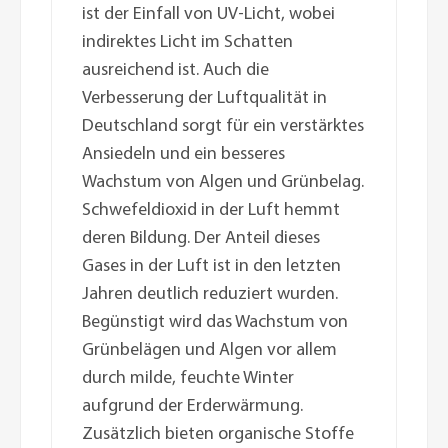
ist der Einfall von UV-Licht, wobei
indirektes Licht im Schatten
ausreichend ist. Auch die
Verbesserung der Luftqualität in
Deutschland sorgt für ein verstärktes
Ansiedeln und ein besseres
Wachstum von Algen und Grünbelag.
Schwefeldioxid in der Luft hemmt
deren Bildung. Der Anteil dieses
Gases in der Luft ist in den letzten
Jahren deutlich reduziert wurden.
Begünstigt wird das Wachstum von
Grünbelägen und Algen vor allem
durch milde, feuchte Winter
aufgrund der Erderwärmung.
Zusätzlich bieten organische Stoffe