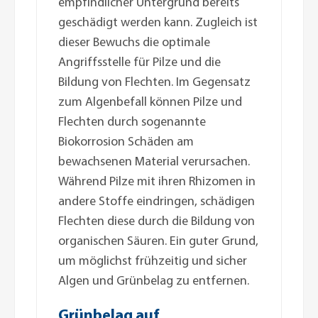
empfindlicher Untergrund bereits
geschädigt werden kann. Zugleich ist
dieser Bewuchs die optimale
Angriffsstelle für Pilze und die
Bildung von Flechten. Im Gegensatz
zum Algenbefall können Pilze und
Flechten durch sogenannte
Biokorrosion Schäden am
bewachsenen Material verursachen.
Während Pilze mit ihren Rhizomen in
andere Stoffe eindringen, schädigen
Flechten diese durch die Bildung von
organischen Säuren. Ein guter Grund,
um möglichst frühzeitig und sicher
Algen und Grünbelag zu entfernen.
Grünbelag auf