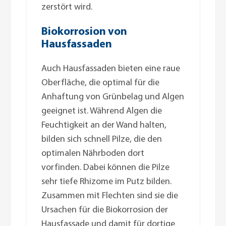
zerstört wird.
Biokorrosion von
Hausfassaden
Auch Hausfassaden bieten eine raue
Oberfläche, die optimal für die
Anhaftung von Grünbelag und Algen
geeignet ist. Während Algen die
Feuchtigkeit an der Wand halten,
bilden sich schnell Pilze, die den
optimalen Nährboden dort
vorfinden. Dabei können die Pilze
sehr tiefe Rhizome im Putz bilden.
Zusammen mit Flechten sind sie die
Ursachen für die Biokorrosion der
Hausfassade und damit für dortige