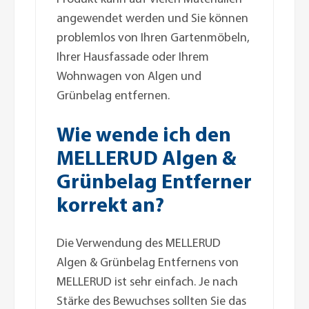
angewendet werden und Sie können
problemlos von Ihren Gartenmöbeln,
Ihrer Hausfassade oder Ihrem
Wohnwagen von Algen und
Grünbelag entfernen.
Wie wende ich den
MELLERUD Algen &
Grünbelag Entferner
korrekt an?
Die Verwendung des MELLERUD
Algen & Grünbelag Entfernens von
MELLERUD ist sehr einfach. Je nach
Stärke des Bewuchses sollten Sie das