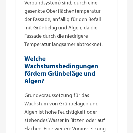
Verbundsystem) sind, durch eine
gesenkte Oberflächentemperatur
der Fassade, anfällig für den Befall
mit Grünbelag und Algen, da die
Fassade durch die niedrigere
Temperatur langsamer abtrocknet.
Welche
Wachstumsbedingungen
fördern Grünbeläge und
Algen?
Grundvoraussetzung für das
Wachstum von Grünbelägen und
Algen ist hohe Feuchtigkeit oder
stehendes Wasser in Ritzen oder auf
Flächen. Eine weitere Voraussetzung