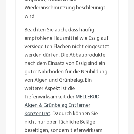
Wiederanschmutzung beschleunigt
wird.
Beachten Sie auch, dass häufig
empfohlene Hausmittel wie Essig auf
versiegelten Flächen nicht eingesetzt
werden dürfen. Die Abbauprodukte
nach dem Einsatz von Essig sind ein
guter Nährboden für die Neubildung
von Algen und Grünbelag. Ein
weiterer Aspekt ist die
Tiefenwirksamkeit der
MELLERUD
Algen & Grünbelag Entferner
Konzentrat
. Dadurch können Sie
nicht nur oberflächliche Beläge
beseitigen, sondern tiefenwirksam