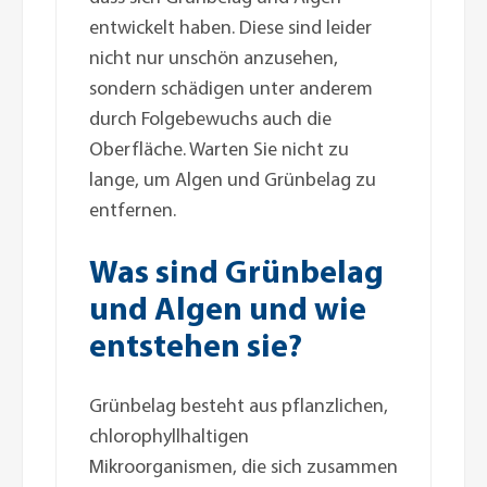
entwickelt haben. Diese sind leider
nicht nur unschön anzusehen,
sondern schädigen unter anderem
durch Folgebewuchs auch die
Oberfläche. Warten Sie nicht zu
lange, um Algen und Grünbelag zu
entfernen.
Was sind Grünbelag
und Algen und wie
entstehen sie?
Grünbelag besteht aus pflanzlichen,
chlorophyllhaltigen
Mikroorganismen, die sich zusammen