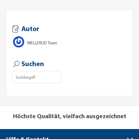
Autor
MELLERUD Team
Suchen
Höchste Qualität, vielfach ausgezeichnet