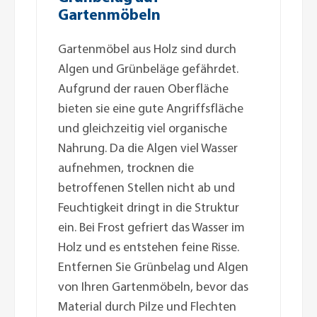
Gartenmöbeln
Gartenmöbel aus Holz sind durch
Algen und Grünbeläge gefährdet.
Aufgrund der rauen Oberfläche
bieten sie eine gute Angriffsfläche
und gleichzeitig viel organische
Nahrung. Da die Algen viel Wasser
aufnehmen, trocknen die
betroffenen Stellen nicht ab und
Feuchtigkeit dringt in die Struktur
ein. Bei Frost gefriert das Wasser im
Holz und es entstehen feine Risse.
Entfernen Sie Grünbelag und Algen
von Ihren Gartenmöbeln, bevor das
Material durch Pilze und Flechten