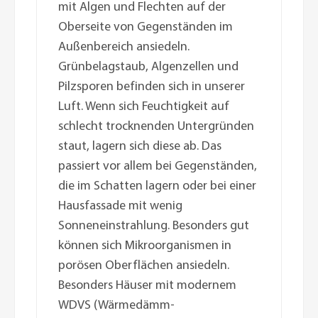
mit Algen und Flechten auf der
Oberseite von Gegenständen im
Außenbereich ansiedeln.
Grünbelagstaub, Algenzellen und
Pilzsporen befinden sich in unserer
Luft. Wenn sich Feuchtigkeit auf
schlecht trocknenden Untergründen
staut, lagern sich diese ab. Das
passiert vor allem bei Gegenständen,
die im Schatten lagern oder bei einer
Hausfassade mit wenig
Sonneneinstrahlung. Besonders gut
können sich Mikroorganismen in
porösen Oberflächen ansiedeln.
Besonders Häuser mit modernem
WDVS (Wärmedämm-