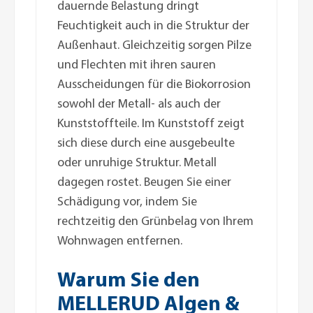
dauernde Belastung dringt
Feuchtigkeit auch in die Struktur der
Außenhaut. Gleichzeitig sorgen Pilze
und Flechten mit ihren sauren
Ausscheidungen für die Biokorrosion
sowohl der Metall- als auch der
Kunststoffteile. Im Kunststoff zeigt
sich diese durch eine ausgebeulte
oder unruhige Struktur. Metall
dagegen rostet. Beugen Sie einer
Schädigung vor, indem Sie
rechtzeitig den Grünbelag von Ihrem
Wohnwagen entfernen.
Warum Sie den
MELLERUD Algen &