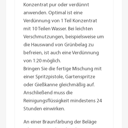
Konzentrat pur oder verdünnt
anwenden. Optimal ist eine
Verdünnung von 1 Teil Konzentrat
mit 10 Teilen Wasser. Bei leichten
Verschmutzungen, beispielsweise um
die Hauswand von Grünbelag zu
befreien, ist auch eine Verdünnung
von 1:20 möglich.
Bringen Sie die fertige Mischung mit
einer Spritzpistole, Gartenspritze
oder Gießkanne gleichmäßig auf.
Anschließend muss die
Reinigungsflüssigkeit mindestens 24
Stunden einwirken.
An einer Braunfärbung der Beläge