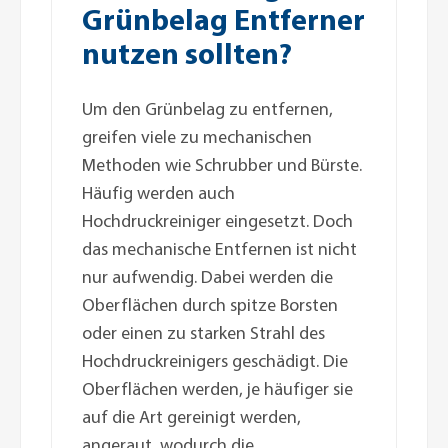
Grünbelag Entferner
nutzen sollten?
Um den Grünbelag zu entfernen,
greifen viele zu mechanischen
Methoden wie Schrubber und Bürste.
Häufig werden auch
Hochdruckreiniger eingesetzt. Doch
das mechanische Entfernen ist nicht
nur aufwendig. Dabei werden die
Oberflächen durch spitze Borsten
oder einen zu starken Strahl des
Hochdruckreinigers geschädigt. Die
Oberflächen werden, je häufiger sie
auf die Art gereinigt werden,
angeraut, wodurch die