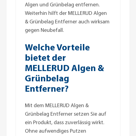
Algen und Grünbelag entfernen.
Weiterhin hilft der MELLERUD Algen
& Grünbelag Entferner auch wirksam
gegen Neubefall.
Welche Vorteile
bietet der
MELLERUD Algen &
Grünbelag
Entferner?
Mit dem MELLERUD Algen &
Grünbelag Entferner setzen Sie auf
ein Produkt, dass zuverlässig wirkt.
Ohne aufwendiges Putzen