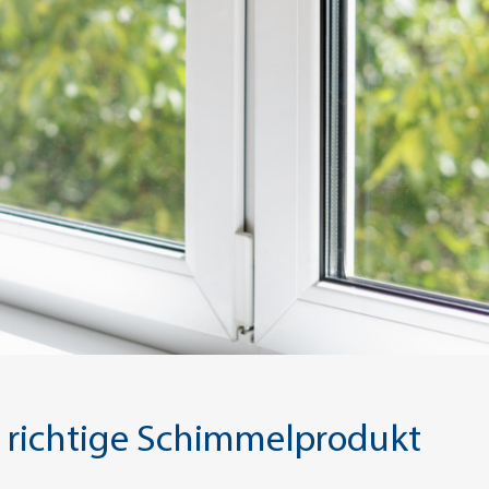
 richtige Schimmelprodukt