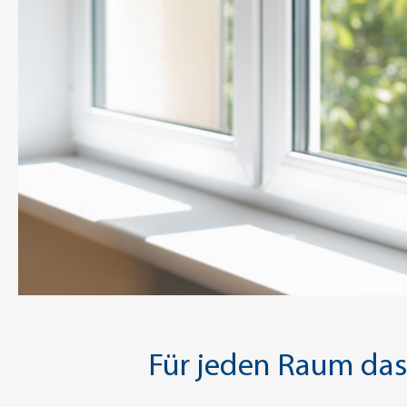
Für jeden Raum das