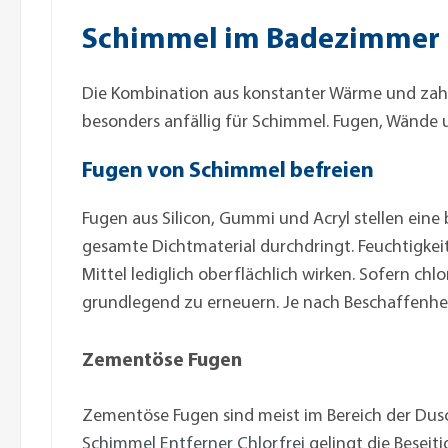
Schimmel im Badezimmer
Die Kombination aus konstanter Wärme und zah
besonders anfällig für Schimmel. Fugen, Wände 
Fugen von Schimmel befreien
Fugen aus Silicon, Gummi und Acryl stellen ein
gesamte Dichtmaterial durchdringt. Feuchtigkeit
Mittel lediglich oberflächlich wirken. Sofern chlo
grundlegend zu erneuern. Je nach Beschaffenhe
Zementöse Fugen
Zementöse Fugen sind meist im Bereich der Du
Schimmel Entferner Chlorfrei
gelingt die Beseit