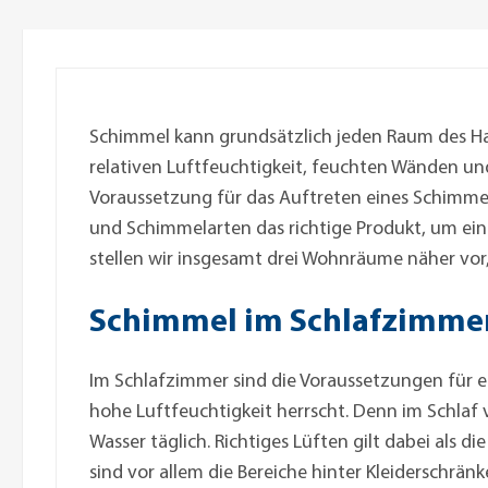
Schimmel kann grundsätzlich jeden Raum des H
relativen Luftfeuchtigkeit, feuchten Wänden un
Voraussetzung für das Auftreten eines Schimmel
und Schimmelarten das richtige Produkt, um e
stellen wir insgesamt drei Wohnräume näher vor
Schimmel im Schlafzimme
Im Schlafzimmer sind die Voraussetzungen für ei
hohe Luftfeuchtigkeit herrscht. Denn im Schlaf
Wasser täglich. Richtiges Lüften gilt dabei als
sind vor allem die Bereiche hinter Kleiderschrä