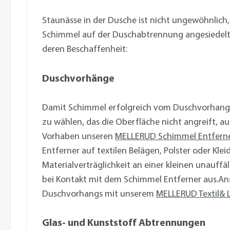
Staunässe in der Dusche ist nicht ungewöhnlich,
Schimmel auf der Duschabtrennung angesiedelt,
deren Beschaffenheit:
Duschvorhänge
Damit Schimmel erfolgreich vom Duschvorhang e
zu wählen, das die Oberfläche nicht angreift, a
Vorhaben unseren
MELLERUD Schimmel Entferne
Entferner auf textilen Belägen, Polster oder Kle
Materialverträglichkeit an einer kleinen unauffäl
bei Kontakt mit dem Schimmel Entferner aus.An
Duschvorhangs mit unserem
MELLERUD Textil& 
Glas- und Kunststoff Abtrennungen